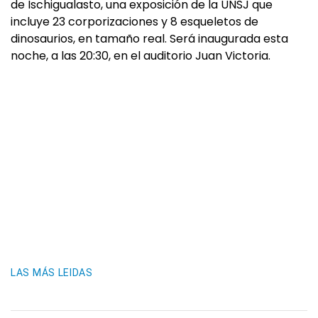
de Ischigualasto, una exposición de la UNSJ que
incluye 23 corporizaciones y 8 esqueletos de
dinosaurios, en tamaño real. Será inaugurada esta
noche, a las 20:30, en el auditorio Juan Victoria.
LAS MÁS LEIDAS