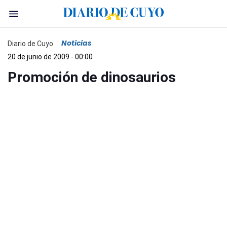
Noticias
Diario de Cuyo
20 de junio de 2009 - 00:00
Promoción de dinosaurios