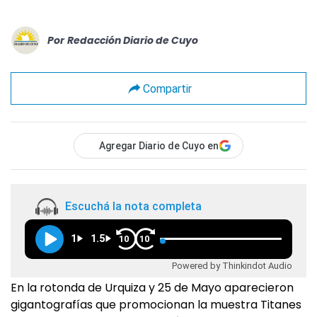
Por
Redacción Diario de Cuyo
Compartir
Agregar Diario de Cuyo en
Escuchá la nota completa
1
1.5
10
10
Powered by Thinkindot Audio
En la rotonda de Urquiza y 25 de Mayo aparecieron
gigantografías que promocionan la muestra Titanes