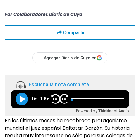
Por
Colaboradores Diario de Cuyo
Compartir
Agregar Diario de Cuyo en
Escuchá la nota completa
1
1.5
10
10
Powered by Thinkindot Audio
En los últimos meses ha recobrado protagonismo
mundial el juez español Baltasar Garzón. Su historia
resulta muy interesante no sólo para sus colegas de