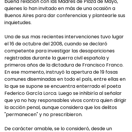
buena relación con las Madres de Plaza de Mayo,
quienes lo han invitado en más de una ocasión a
Buenos Aires para dar conferencias y plantearle sus
inquietudes.
Una de sus mas recientes intervenciones tuvo lugar
el 16 de octubre del 2008, cuando se declaró
competente para investigar las desapariciones
registradas durante la guerra civil española y
primeros años de la dictadura de Francisco Franco.
En ese momento, instruyó la apertura de 19 fosas
comunes diseminadas en todo el país, entre ellas en
la que se supone se encuentra enterrado el poeta
Federico García Lorca. Luego se inhibiría al señalar
que ya no hay responsables vivos contra quien dirigir
la acción penal, aunque considera que los delitos
"permanecen" y no prescribieron.
De carácter amable, se lo consideró, desde un