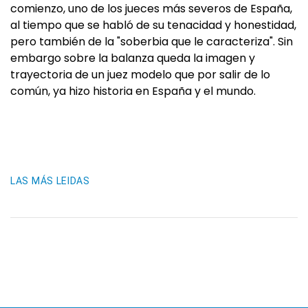
comienzo, uno de los jueces más severos de España,
al tiempo que se habló de su tenacidad y honestidad,
pero también de la "soberbia que le caracteriza". Sin
embargo sobre la balanza queda la imagen y
trayectoria de un juez modelo que por salir de lo
común, ya hizo historia en España y el mundo.
LAS MÁS LEIDAS