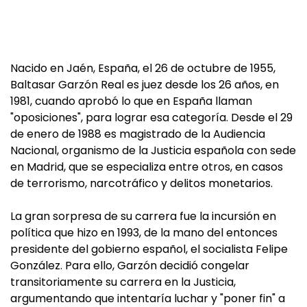
Nacido en Jaén, España, el 26 de octubre de 1955,
Baltasar Garzón Real es juez desde los 26 años, en
1981, cuando aprobó lo que en España llaman
"oposiciones", para lograr esa categoría. Desde el 29
de enero de 1988 es magistrado de la Audiencia
Nacional, organismo de la Justicia española con sede
en Madrid, que se especializa entre otros, en casos
de terrorismo, narcotráfico y delitos monetarios.
La gran sorpresa de su carrera fue la incursión en
política que hizo en 1993, de la mano del entonces
presidente del gobierno español, el socialista Felipe
González. Para ello, Garzón decidió congelar
transitoriamente su carrera en la Justicia,
argumentando que intentaría luchar y "poner fin" a