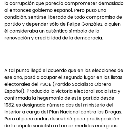
la corrupción que parecía comprometer demasiado
al entonces gobierno español. Pero puso una
condición, sentirse liberado de todo compromiso de
partido y depender sólo de Felipe González, a quien
él consideraba un auténtico símbolo de la
renovación y credibilidad de la democracia.
A tal punto llegó el acuerdo que en las elecciones de
ese año, pasó a ocupar el segundo lugar en las listas
electorales del PSOE (Partido Socialista Obrero
Español). Producida la victoria electoral socialista y
confirmada la hegemonía de este partido desde
1982, es designado número dos del ministerio del
Interior a cargo del Plan Nacional contra las Drogas.
Pero al poco andar, descubrió poca predisposición
de la cúpula socialista a tomar medidas enérgicas