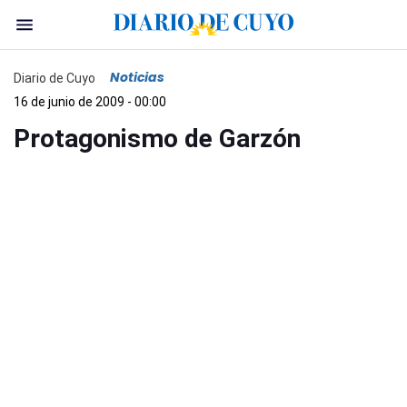
Noticias
Diario de Cuyo
16 de junio de 2009 - 00:00
Protagonismo de Garzón