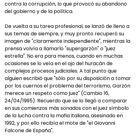
contra la corrupción, lo que provocó su abandono
del gobierno y de la política.
De vuelta a su tarea profesional, se lanzó de lleno a
sus temas de siempre, y muy pronto recuperó su
imagen de "claramente independiente", mientras la
prensa volvía a llamarlo "supergarzón" o "juez
estrella". No era para menos, cuando en muchas
ocasiones se lo veía en el ojo del huracán de
complejos procesos judiciales. A tal punto que
alguien escribió que "sólo por su disposición a tomar
por los cuernos el problema del terrorismo, Garzón
merece un respeto como juez" (Cambio 16,
24/04/1995). Recuerdo que se lo llegó a comparar
en sus comienzos más sonados con el juez símbolo
de la lucha contra la mafia italiana, asesinado en
1992, y por ello recibía el mote de "el Giovanni
Falcone de España".