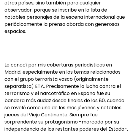
otros países, sino también para cualquier
observador, porque se inscribe en la lista de
notables personajes de la escena internacional que
periódicamente la prensa aborda con generosos
espacios.
Lo conocí por mis coberturas periodísticas en
Madrid, especialmente en los temas relacionados
con el grupo terrorista vasco (originalmente
separatista) ETA. Precisamente la lucha contra el
terrorismo y el narcotráfico en España fue su
bandera más audaz desde finales de los 80, cuando
se reveló como uno de los más jóvenes y notables
jueces del Viejo Continente. Siempre fue
sorprendente su protagonismo -marcado por su
independencia de los restantes poderes del Estado-.