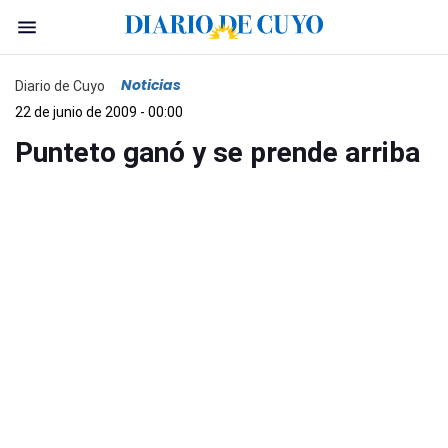
Noticias
Diario de Cuyo
22 de junio de 2009 - 00:00
Punteto ganó y se prende arriba