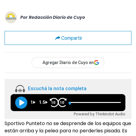
Por
Redacción Diario de Cuyo
Compartir
Agregar Diario de Cuyo en
Escuchá la nota completa
1
1.5
10
10
Powered by Thinkindot Audio
Sportivo Punteto no se desprende de los equipos que
están arriba y la pelea para no perderles pisada. Es