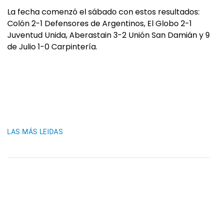
La fecha comenzó el sábado con estos resultados:
Colón 2-1 Defensores de Argentinos, El Globo 2-1
Juventud Unida, Aberastain 3-2 Unión San Damián y 9
de Julio 1-0 Carpintería.
LAS MÁS LEIDAS