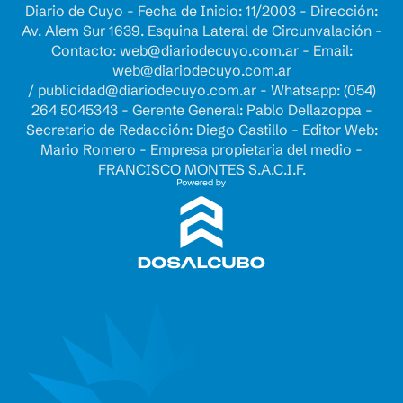
Diario de Cuyo - Fecha de Inicio: 11/2003 - Dirección:
Av. Alem Sur 1639. Esquina Lateral de Circunvalación -
Contacto:
web@diariodecuyo.com.ar
- Email:
web@diariodecuyo.com.ar
/
publicidad@diariodecuyo.com.ar
-
Whatsapp: (054)
264 5045343 - Gerente General: Pablo Dellazoppa -
Secretario de Redacción: Diego Castillo - Editor Web:
Mario Romero - Empresa propietaria del medio -
FRANCISCO MONTES S.A.C.I.F.