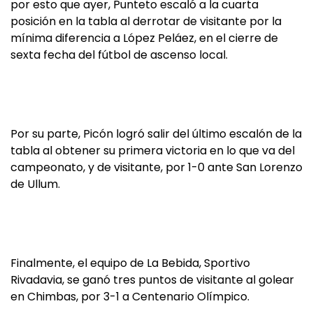
por esto que ayer, Punteto escaló a la cuarta
posición en la tabla al derrotar de visitante por la
mínima diferencia a López Peláez, en el cierre de
sexta fecha del fútbol de ascenso local.
Por su parte, Picón logró salir del último escalón de la
tabla al obtener su primera victoria en lo que va del
campeonato, y de visitante, por 1-0 ante San Lorenzo
de Ullum.
Finalmente, el equipo de La Bebida, Sportivo
Rivadavia, se ganó tres puntos de visitante al golear
en Chimbas, por 3-1 a Centenario Olímpico.