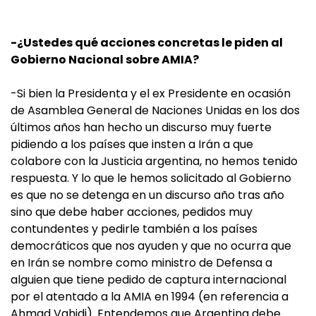
-¿Ustedes qué acciones concretas le piden al
Gobierno Nacional sobre AMIA?
-Si bien la Presidenta y el ex Presidente en ocasión
de Asamblea General de Naciones Unidas en los dos
últimos años han hecho un discurso muy fuerte
pidiendo a los países que insten a Irán a que
colabore con la Justicia argentina, no hemos tenido
respuesta. Y lo que le hemos solicitado al Gobierno
es que no se detenga en un discurso año tras año
sino que debe haber acciones, pedidos muy
contundentes y pedirle también a los países
democráticos que nos ayuden y que no ocurra que
en Irán se nombre como ministro de Defensa a
alguien que tiene pedido de captura internacional
por el atentado a la AMIA en 1994 (en referencia a
Ahmad Vahidi). Entendemos que Argentina debe