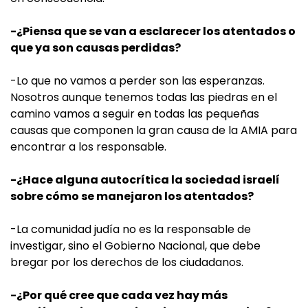
-¿Piensa que se van a esclarecer los atentados o
que ya son causas perdidas?
-Lo que no vamos a perder son las esperanzas.
Nosotros aunque tenemos todas las piedras en el
camino vamos a seguir en todas las pequeñas
causas que componen la gran causa de la AMIA para
encontrar a los responsable.
-¿Hace alguna autocrítica la sociedad israelí
sobre cómo se manejaron los atentados?
-La comunidad judía no es la responsable de
investigar, sino el Gobierno Nacional, que debe
bregar por los derechos de los ciudadanos.
-¿Por qué cree que cada vez hay más