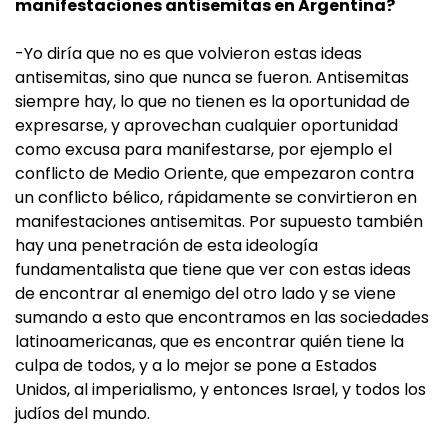
manifestaciones antisemitas en Argentina?
-Yo diría que no es que volvieron estas ideas
antisemitas, sino que nunca se fueron. Antisemitas
siempre hay, lo que no tienen es la oportunidad de
expresarse, y aprovechan cualquier oportunidad
como excusa para manifestarse, por ejemplo el
conflicto de Medio Oriente, que empezaron contra
un conflicto bélico, rápidamente se convirtieron en
manifestaciones antisemitas. Por supuesto también
hay una penetración de esta ideología
fundamentalista que tiene que ver con estas ideas
de encontrar al enemigo del otro lado y se viene
sumando a esto que encontramos en las sociedades
latinoamericanas, que es encontrar quién tiene la
culpa de todos, y a lo mejor se pone a Estados
Unidos, al imperialismo, y entonces Israel, y todos los
judíos del mundo.