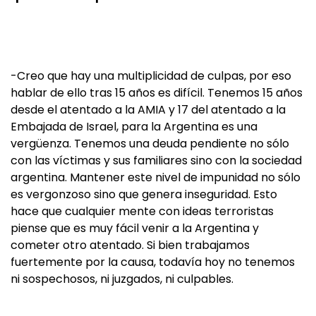
-Creo que hay una multiplicidad de culpas, por eso
hablar de ello tras 15 años es difícil. Tenemos 15 años
desde el atentado a la AMIA y 17 del atentado a la
Embajada de Israel, para la Argentina es una
vergüenza. Tenemos una deuda pendiente no sólo
con las víctimas y sus familiares sino con la sociedad
argentina. Mantener este nivel de impunidad no sólo
es vergonzoso sino que genera inseguridad. Esto
hace que cualquier mente con ideas terroristas
piense que es muy fácil venir a la Argentina y
cometer otro atentado. Si bien trabajamos
fuertemente por la causa, todavía hoy no tenemos
ni sospechosos, ni juzgados, ni culpables.