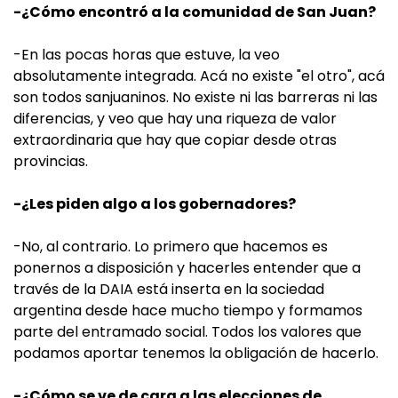
-¿Cómo encontró a la comunidad de San Juan?
-En las pocas horas que estuve, la veo
absolutamente integrada. Acá no existe "el otro", acá
son todos sanjuaninos. No existe ni las barreras ni las
diferencias, y veo que hay una riqueza de valor
extraordinaria que hay que copiar desde otras
provincias.
-¿Les piden algo a los gobernadores?
-No, al contrario. Lo primero que hacemos es
ponernos a disposición y hacerles entender que a
través de la DAIA está inserta en la sociedad
argentina desde hace mucho tiempo y formamos
parte del entramado social. Todos los valores que
podamos aportar tenemos la obligación de hacerlo.
-¿Cómo se ve de cara a las elecciones de