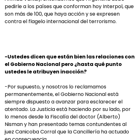
pedirle a los países que conforman hoy Interpol, que
son más de 100, que haya acción y se expresen
contra el flagelo internacional del terrorismo.
-Ustedes dicen que están bien las relaciones con
el Gobierno Nacional pero ¿hasta qué punto
ustedes le atribuyen inacción?
-Por supuesto, y nosotros lo reclamamos
permanentemente, el Gobierno Nacional está
siempre dispuesto a avanzar para esclarecer el
atentado. La Justicia está haciendo por su lado, por
lo menos desde la Fiscalía del doctor (Alberto)
Nisman y han presentado temas contundentes al
juez Canicoba Corral que la Cancillería ha actuado
en consecuencia.