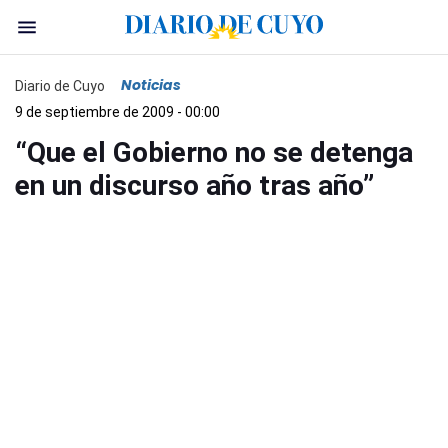
Noticias
Diario de Cuyo
9 de septiembre de 2009 - 00:00
“Que el Gobierno no se detenga
en un discurso año tras año”