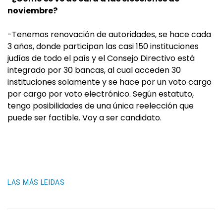
noviembre?
-Tenemos renovación de autoridades, se hace cada
3 años, donde participan las casi 150 instituciones
judías de todo el país y el Consejo Directivo está
integrado por 30 bancas, al cual acceden 30
instituciones solamente y se hace por un voto cargo
por cargo por voto electrónico. Según estatuto,
tengo posibilidades de una única reelección que
puede ser factible. Voy a ser candidato.
LAS MÁS LEIDAS