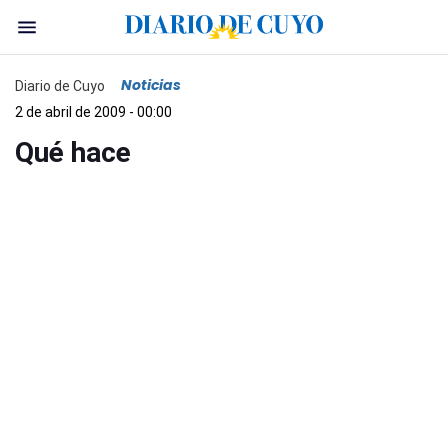
Noticias
Diario de Cuyo
2 de abril de 2009 - 00:00
Qué hace