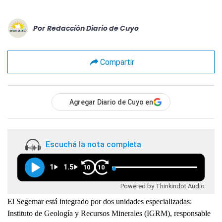
Por
Redacción Diario de Cuyo
Compartir
Agregar Diario de Cuyo en
Escuchá la nota completa
1
1.5
10
10
Powered by Thinkindot Audio
El Segemar está integrado por dos unidades especializadas:
Instituto de Geología y Recursos Minerales (IGRM), responsable