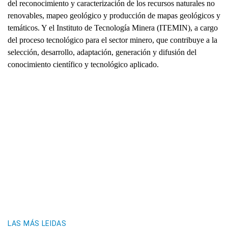
del reconocimiento y caracterización de los recursos naturales no
renovables, mapeo geológico y producción de mapas geológicos y
temáticos. Y el Instituto de Tecnología Minera (ITEMIN), a cargo
del proceso tecnológico para el sector minero, que contribuye a la
selección, desarrollo, adaptación, generación y difusión del
conocimiento científico y tecnológico aplicado.
LAS MÁS LEIDAS