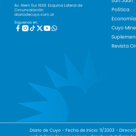
San Juan
Av. Alem Sur 1639. Esquina Lateral de
Política
Circunvalación
diariodecuyo.com.ar
Economía
Siguenos en:
Cuyo Mine
Suplemen
Revista O
Diario de Cuyo - Fecha de Inicio: 11/2003 - Direcc