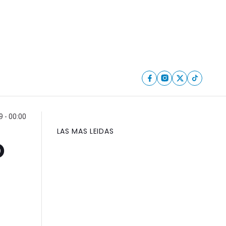
9 - 00:00
LAS MAS LEIDAS
ó