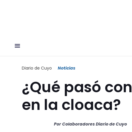
Diario de Cuyo
Noticias
¿Qué pasó con
en la cloaca?
Por
Colaboradores Diario de Cuyo