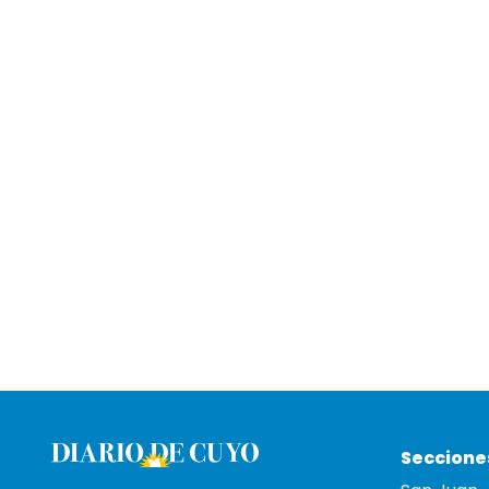
Seccione