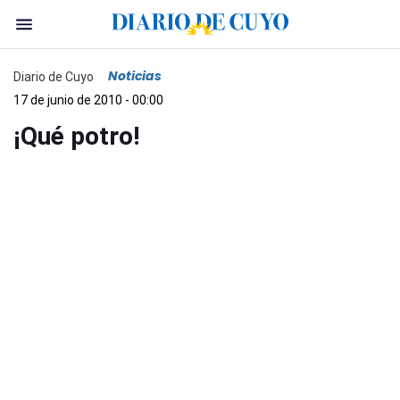
Noticias
Diario de Cuyo
17 de junio de 2010 - 00:00
¡Qué potro!