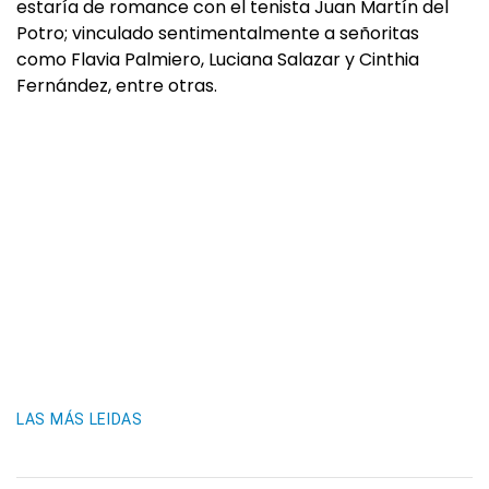
estaría de romance con el tenista Juan Martín del
Potro; vinculado sentimentalmente a señoritas
como Flavia Palmiero, Luciana Salazar y Cinthia
Fernández, entre otras.
LAS MÁS LEIDAS