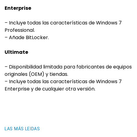
Enterprise
– Incluye todas las características de Windows 7
Professional.
– Añade BitLocker.
Ultimate
– Disponibilidad limitada para fabricantes de equipos
originales (OEM) y tiendas.
– Incluye todas las características de Windows 7
Enterprise y de cualquier otra versión.
LAS MÁS LEIDAS