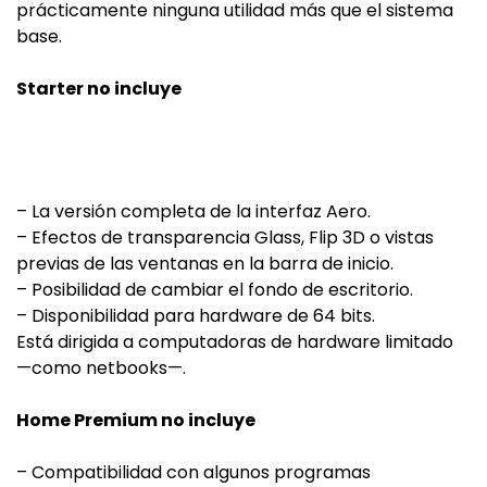
prácticamente ninguna utilidad más que el sistema
base.
Starter no incluye
– La versión completa de la interfaz Aero.
– Efectos de transparencia Glass, Flip 3D o vistas
previas de las ventanas en la barra de inicio.
– Posibilidad de cambiar el fondo de escritorio.
– Disponibilidad para hardware de 64 bits.
Está dirigida a computadoras de hardware limitado
—como netbooks—.
Home Premium no incluye
– Compatibilidad con algunos programas