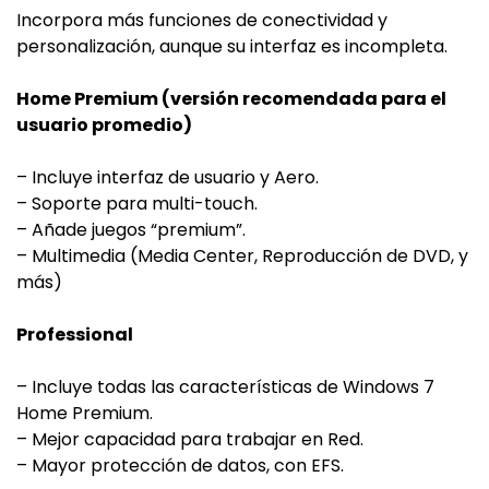
Incorpora más funciones de conectividad y
personalización, aunque su interfaz es incompleta.
Home Premium (versión recomendada para el
usuario promedio)
– Incluye interfaz de usuario y Aero.
– Soporte para multi-touch.
– Añade juegos “premium”.
– Multimedia (Media Center, Reproducción de DVD, y
más)
Professional
– Incluye todas las características de Windows 7
Home Premium.
– Mejor capacidad para trabajar en Red.
– Mayor protección de datos, con EFS.