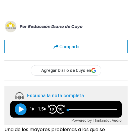
Por
Redacción Diario de Cuyo
Compartir
Agregar Diario de Cuyo en
Escuchá la nota completa
1
1.5
10
10
Powered by Thinkindot Audio
Una de los mayores problemas a los que se