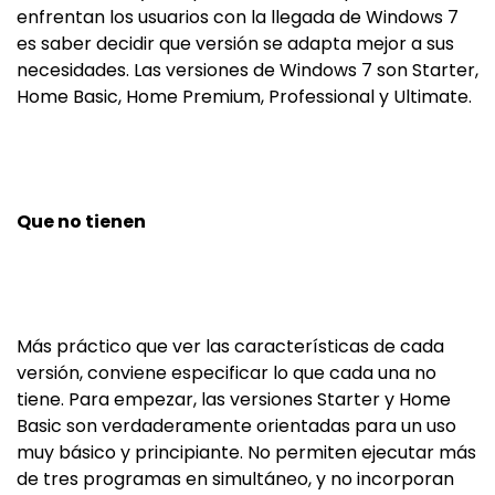
enfrentan los usuarios con la llegada de Windows 7
es saber decidir que versión se adapta mejor a sus
necesidades. Las versiones de Windows 7 son Starter,
Home Basic, Home Premium, Professional y Ultimate.
Que no tienen
Más práctico que ver las características de cada
versión, conviene especificar lo que cada una no
tiene. Para empezar, las versiones Starter y Home
Basic son verdaderamente orientadas para un uso
muy básico y principiante. No permiten ejecutar más
de tres programas en simultáneo, y no incorporan