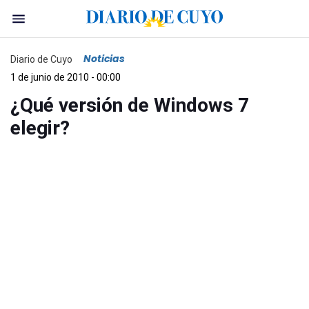
Noticias
Diario de Cuyo
1 de junio de 2010 - 00:00
¿Qué versión de Windows 7
elegir?