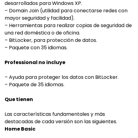
desarrollados para Windows XP.
– Domain Join (utilidad para conectarse redes con
mayor seguridad y facilidad).
– Herramientas para realizar copias de seguridad de
una red doméstica o de oficina.
– BitLocker, para protección de datos.
– Paquete con 35 idiomas.
Professional no incluye
– Ayuda para proteger los datos con BitLocker.
– Paquete de 35 idiomas.
Que tienen
Las características fundamentales y más
destacadas de cada versión son las siguientes.
Home Basic