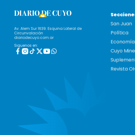
Seccione
San Juan
Av. Alem Sur 1639. Esquina Lateral de
Política
Circunvalación
diariodecuyo.com.ar
Economía
Siguenos en:
Cuyo Mine
Suplemen
Revista O