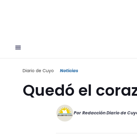
Diario de Cuyo
Noticias
Quedó el coraz
Por
Redacción Diario de Cuy