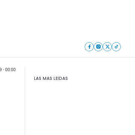
9 - 00:00
LAS MAS LEIDAS