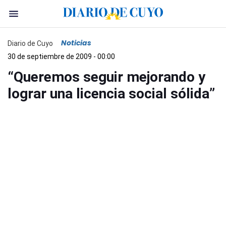
Noticias
Diario de Cuyo
30 de septiembre de 2009 - 00:00
“Queremos seguir mejorando y
lograr una licencia social sólida”