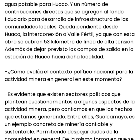
agua potable para Huaco. Y un número de
contribuciones directas que se agregan al fondo
fiduciario para desarrollo de infraestructura de las
comunidades locales. Queda pendiente desde
Huaco, la interconexión a Valle Fértil, ya que con esta
obra se cubren 53 kilómetro de línea de alta tensión.
Además de dejar previsto los campos de salida en la
estación de Huaco hacia dicha localidad.
-¿Cómo evalúa el contexto político nacional para la
actividad minera en general en este momento?
-Es evidente que existen sectores políticos que
plantean cuestionamientos a algunos aspectos de la
actividad minera, pero confiamos en que los hechos
que estamos generando. Entre ellos, Gualcamayo, es
un ejemplo concreto de minería confiable y
sustentable. Permitiendo despejar dudas de la
comunidad en general. De la misma forma en que se