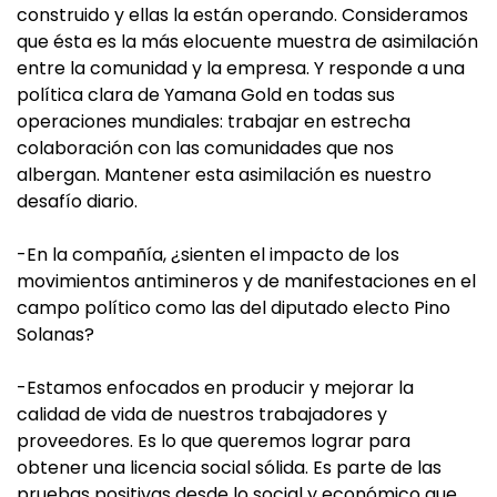
construido y ellas la están operando. Consideramos
que ésta es la más elocuente muestra de asimilación
entre la comunidad y la empresa. Y responde a una
política clara de Yamana Gold en todas sus
operaciones mundiales: trabajar en estrecha
colaboración con las comunidades que nos
albergan. Mantener esta asimilación es nuestro
desafío diario.
-En la compañía, ¿sienten el impacto de los
movimientos antimineros y de manifestaciones en el
campo político como las del diputado electo Pino
Solanas?
-Estamos enfocados en producir y mejorar la
calidad de vida de nuestros trabajadores y
proveedores. Es lo que queremos lograr para
obtener una licencia social sólida. Es parte de las
pruebas positivas desde lo social y económico que