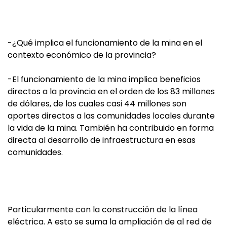
-¿Qué implica el funcionamiento de la mina en el
contexto económico de la provincia?
-El funcionamiento de la mina implica beneficios
directos a la provincia en el orden de los 83 millones
de dólares, de los cuales casi 44 millones son
aportes directos a las comunidades locales durante
la vida de la mina. También ha contribuido en forma
directa al desarrollo de infraestructura en esas
comunidades.
Particularmente con la construcción de la línea
eléctrica. A esto se suma la ampliación de al red de