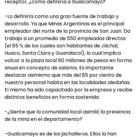
receptor, ¿cómo definiría a Gualcamayo?
-Lo definiría como una gran fuente de trabajo y
desarrollo. Ya que Minas Argentinas es el principal
empleador del norte de la provincia de San Juan. Da
trabajo a un promedio de 550 empleados directos
(el 85 % de los cuales son habitantes de Jáchal,
Huaco, Santa Clara y Guandacol), lo cual implica
volcar a la plaza local 60 millones de pesos en forma
anual en concepto de salarios. Es importante
destacar asimismo que más del 85 por ciento de
nuestro personal habita en las localidades aledañas.
El mismo ha sido capacitado por la empresa y recibe
distintos beneficios en forma sostenida.
-¿Siente que la comunidad local asimiló la presencia
de la mina en el departamento?
-Gualcamayo es de los jachalleros. Ellos la han