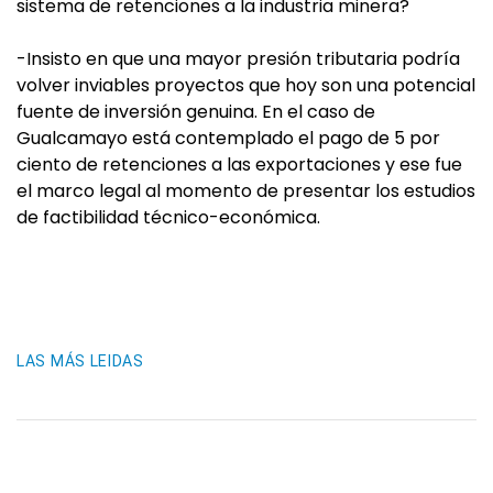
sistema de retenciones a la industria minera?
-Insisto en que una mayor presión tributaria podría
volver inviables proyectos que hoy son una potencial
fuente de inversión genuina. En el caso de
Gualcamayo está contemplado el pago de 5 por
ciento de retenciones a las exportaciones y ese fue
el marco legal al momento de presentar los estudios
de factibilidad técnico-económica.
LAS MÁS LEIDAS