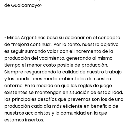
de Gualcamayo?
-Minas Argentinas basa su accionar en el concepto
de “mejora continua”. Por lo tanto, nuestro objetivo
es seguir sumando valor con el incremento de la
producción del yacimiento, generando al mismo
tiempo el menor costo posible de producción.
Siempre resguardando la calidad de nuestro trabajo
y las condiciones medioambientales de nuestro
entorno. En la medida en que las reglas de juego
existentes se mantengan en situación de estabilidad,
los principales desafíos que prevemos son los de una
producción cada día más eficiente en beneficio de
nuestros accionistas y la comunidad en la que
estamos insertos.