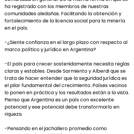
ha registrado con los miembros de nuestras
comunidades aledañas. Facilitando la obtención y
fortalecimiento de la licencia social para la minería
en el país.
-¿Siente confianza en el largo plazo con respecto al
marco político y jurídico en Argentina?
-El país para crecer sostenidamente necesita reglas
claras y estables. Desde Sarmiento y Alberdi que se
trata de hacer entender que la seguridad jurídica es
el pilar fundamental del crecimiento. Países vecinos
lo ponen en práctica y los resultados están a la vista.
Pienso que Argentina es un país con excelente
potencial y ese potencial debe transformarlo en
riqueza.
-Pensando en el jachallero promedio como