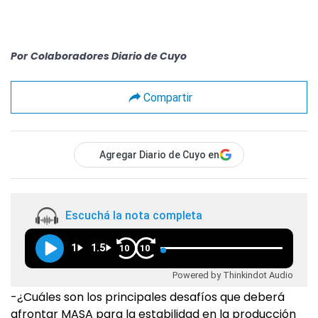
Por
Colaboradores Diario de Cuyo
Compartir
Agregar Diario de Cuyo en
Escuchá la nota completa
1
1.5
10
10
Powered by Thinkindot Audio
-¿Cuáles son los principales desafíos que deberá
afrontar MASA para la estabilidad en la producción