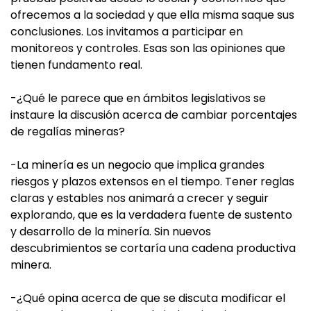
ofrecemos a la sociedad y que ella misma saque sus
conclusiones. Los invitamos a participar en
monitoreos y controles. Esas son las opiniones que
tienen fundamento real.
-¿Qué le parece que en ámbitos legislativos se
instaure la discusión acerca de cambiar porcentajes
de regalías mineras?
-La minería es un negocio que implica grandes
riesgos y plazos extensos en el tiempo. Tener reglas
claras y estables nos animará a crecer y seguir
explorando, que es la verdadera fuente de sustento
y desarrollo de la minería. Sin nuevos
descubrimientos se cortaría una cadena productiva
minera.
-¿Qué opina acerca de que se discuta modificar el