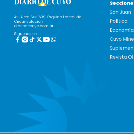
Seccione
San Juan
Av. Alem Sur 1639. Esquina Lateral de
Política
Circunvalación
diariodecuyo.com.ar
Economía
Siguenos en:
Cuyo Mine
Suplemen
Revista O