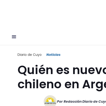
Diario de Cuyo
Noticias
Quién es nuev
chileno en Arg
Por
Redacción Diario de Cuy