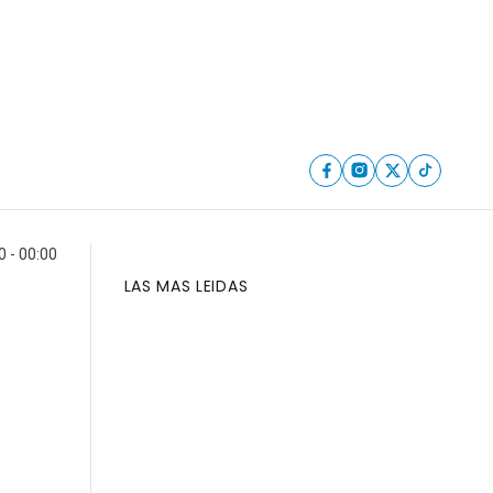
0 - 00:00
LAS MAS LEIDAS