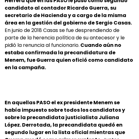
Herrera que en las PASO le puso como segundo
candidato al contador Ricardo Guerra, su
secretario de Hacienda y a cargo de la misma
área en la gestión del gobierno de Sergio Casas.
En junio de 2018 Casas se fue desprendiendo de
parte de la herencia política de su antecesor y le
pidió la renuncia al funcionario.
Cuando aún no
estaba confirmada la precandidatura de
Menem, fue Guerra quien ofició como candidato
en la campaña.
En aquellas PASO el ex presidente Menem se
había impuesto sobre todos los candidatos y
sobre la precandidata justicialista Juliana
López. Derrotada, la precandidata quedó en
segundo lugar en la lista oficial mientras que