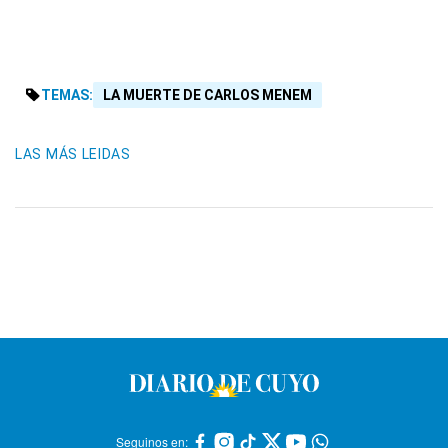
TEMAS:
LA MUERTE DE CARLOS MENEM
LAS MÁS LEIDAS
Seguinos en: