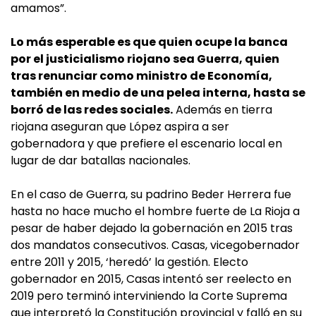
amamos”.
Lo más esperable es que quien ocupe la banca
por el justicialismo riojano sea Guerra, quien
tras renunciar como ministro de Economía,
también en medio de una pelea interna, hasta se
borró de las redes sociales.
Además en tierra
riojana aseguran que López aspira a ser
gobernadora y que prefiere el escenario local en
lugar de dar batallas nacionales.
En el caso de Guerra, su padrino Beder Herrera fue
hasta no hace mucho el hombre fuerte de La Rioja a
pesar de haber dejado la gobernación en 2015 tras
dos mandatos consecutivos. Casas, vicegobernador
entre 2011 y 2015, ‘heredó’ la gestión. Electo
gobernador en 2015, Casas intentó ser reelecto en
2019 pero terminó interviniendo la Corte Suprema
que interpretó la Constitución provincial y falló en su