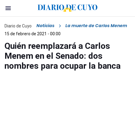
Noticias
La muerte de Carlos Menem
Diario de Cuyo
15 de febrero de 2021 - 00:00
Quién reemplazará a Carlos
Menem en el Senado: dos
nombres para ocupar la banca