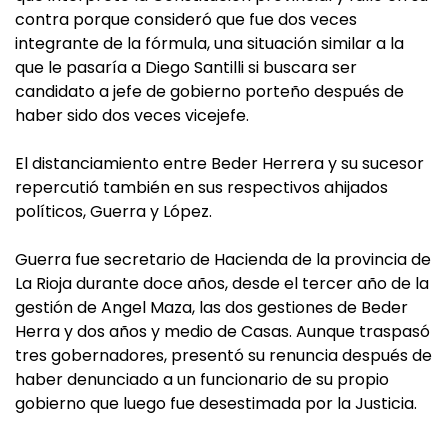
contra porque consideró que fue dos veces
integrante de la fórmula, una situación similar a la
que le pasaría a Diego Santilli si buscara ser
candidato a jefe de gobierno porteño después de
haber sido dos veces vicejefe.
El distanciamiento entre Beder Herrera y su sucesor
repercutió también en sus respectivos ahijados
políticos, Guerra y López.
Guerra fue secretario de Hacienda de la provincia de
La Rioja durante doce años, desde el tercer año de la
gestión de Angel Maza, las dos gestiones de Beder
Herra y dos años y medio de Casas. Aunque traspasó
tres gobernadores, presentó su renuncia después de
haber denunciado a un funcionario de su propio
gobierno que luego fue desestimada por la Justicia.