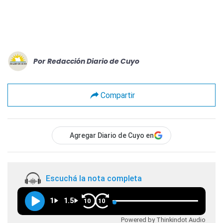
Por
Redacción Diario de Cuyo
Compartir
Agregar Diario de Cuyo en
Escuchá la nota completa
1
1.5
10
10
Powered by Thinkindot Audio