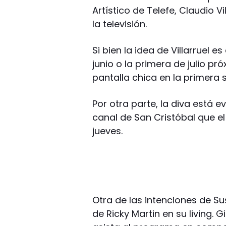
Artístico de Telefe, Claudio Vi
la televisión.
Si bien la idea de Villarruel 
junio o la primera de julio pr
pantalla chica en la primera 
Por otra parte, la diva está ev
canal de San Cristóbal que el
jueves.
Otra de las intenciones de Su
de Ricky Martin en su living.