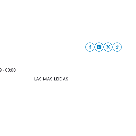
9 - 00:00
LAS MAS LEIDAS