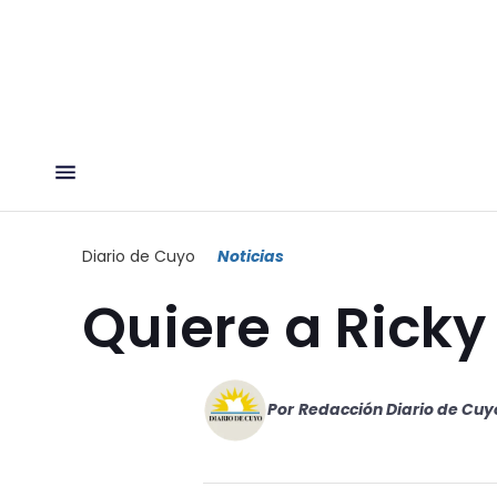
Diario de Cuyo
Noticias
Quiere a Ricky
Por
Redacción Diario de Cuy