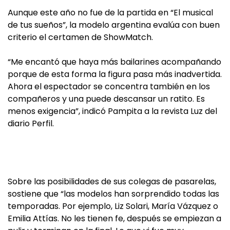
Aunque este año no fue de la partida en “El musical
de tus sueños”, la modelo argentina evalúa con buen
criterio el certamen de ShowMatch.
“Me encantó que haya más bailarines acompañando
porque de esta forma la figura pasa más inadvertida.
Ahora el espectador se concentra también en los
compañeros y una puede descansar un ratito. Es
menos exigencia”, indicó Pampita a la revista Luz del
diario Perfil.
Sobre las posibilidades de sus colegas de pasarelas,
sostiene que “las modelos han sorprendido todas las
temporadas. Por ejemplo, Liz Solari, María Vázquez o
Emilia Attías. No les tienen fe, después se empiezan a