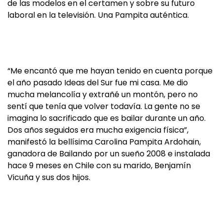
de las modelos en el certamen y sobre su futuro
laboral en la televisión. Una Pampita auténtica.
“Me encantó que me hayan tenido en cuenta porque
el año pasado Ideas del Sur fue mi casa. Me dio
mucha melancolía y extrañé un montón, pero no
sentí que tenía que volver todavía. La gente no se
imagina lo sacrificado que es bailar durante un año.
Dos años seguidos era mucha exigencia física”,
manifestó la bellísima Carolina Pampita Ardohain,
ganadora de Bailando por un sueño 2008 e instalada
hace 9 meses en Chile con su marido, Benjamín
Vicuña y sus dos hijos.