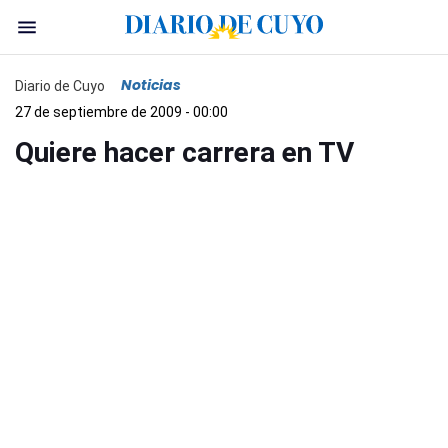
Noticias
Diario de Cuyo
27 de septiembre de 2009 - 00:00
Quiere hacer carrera en TV