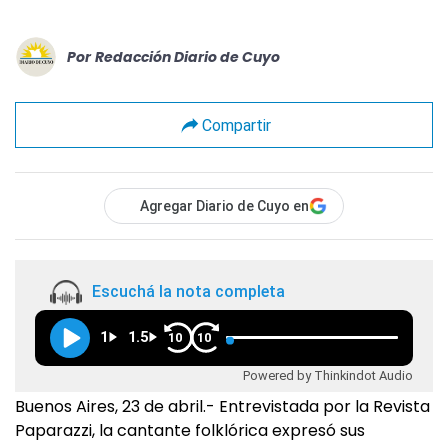
Por
Redacción Diario de Cuyo
Compartir
Agregar Diario de Cuyo en
Escuchá la nota completa
1
1.5
10
10
Powered by Thinkindot Audio
Buenos Aires, 23 de abril.- Entrevistada por la Revista
Paparazzi, la cantante folklórica expresó sus