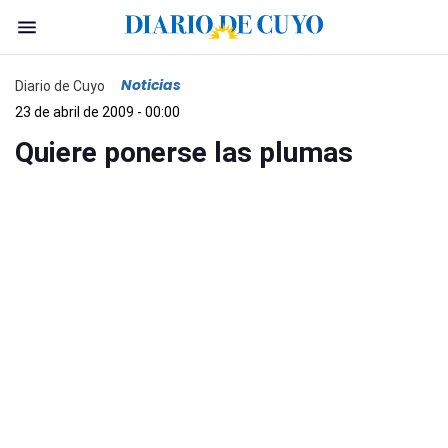
Noticias
Diario de Cuyo
23 de abril de 2009 - 00:00
Quiere ponerse las plumas