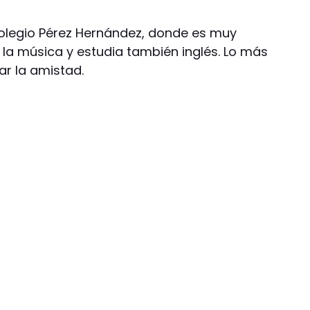
 Colegio Pérez Hernández, donde es muy
 la música y estudia también inglés. Lo más
ar la amistad.