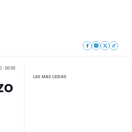
0 - 00:00
LAS MAS LEIDAS
zo