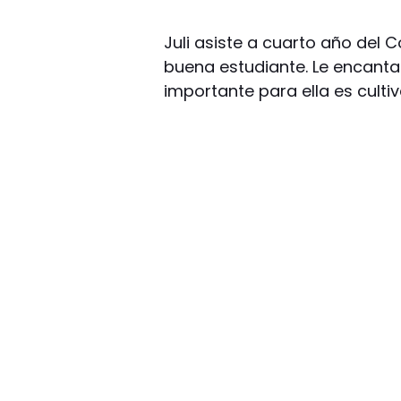
Juli asiste a cuarto año del
buena estudiante. Le encanta
importante para ella es cultiv