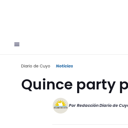
Diario de Cuyo
Noticias
Quince party 
Por
Redacción Diario de Cuy