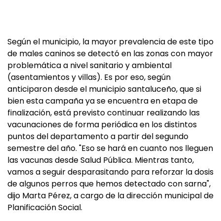
Según el municipio, la mayor prevalencia de este tipo
de males caninos se detectó en las zonas con mayor
problemática a nivel sanitario y ambiental
(asentamientos y villas). Es por eso, según
anticiparon desde el municipio santaluceño, que si
bien esta campaña ya se encuentra en etapa de
finalización, está previsto continuar realizando las
vacunaciones de forma periódica en los distintos
puntos del departamento a partir del segundo
semestre del año. "Eso se hará en cuanto nos lleguen
las vacunas desde Salud Pública. Mientras tanto,
vamos a seguir desparasitando para reforzar la dosis
de algunos perros que hemos detectado con sarna",
dijo Marta Pérez, a cargo de la dirección municipal de
Planificación Social.