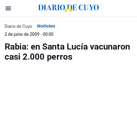
Noticias
Diario de Cuyo
2 de junio de 2009 - 00:00
Rabia: en Santa Lucía vacunaron
casi 2.000 perros