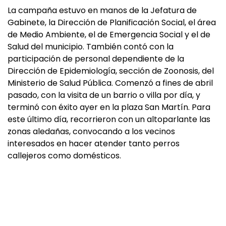
La campaña estuvo en manos de la Jefatura de
Gabinete, la Dirección de Planificación Social, el área
de Medio Ambiente, el de Emergencia Social y el de
Salud del municipio. También contó con la
participación de personal dependiente de la
Dirección de Epidemiología, sección de Zoonosis, del
Ministerio de Salud Pública. Comenzó a fines de abril
pasado, con la visita de un barrio o villa por día, y
terminó con éxito ayer en la plaza San Martín. Para
este último día, recorrieron con un altoparlante las
zonas aledañas, convocando a los vecinos
interesados en hacer atender tanto perros
callejeros como domésticos.