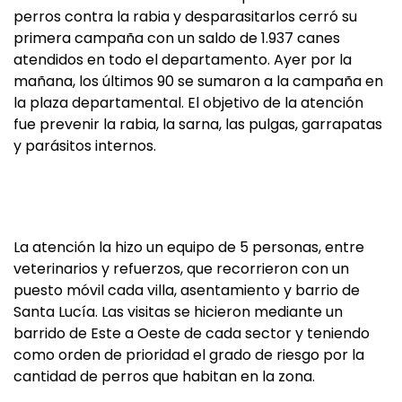
perros contra la rabia y desparasitarlos cerró su
primera campaña con un saldo de 1.937 canes
atendidos en todo el departamento. Ayer por la
mañana, los últimos 90 se sumaron a la campaña en
la plaza departamental. El objetivo de la atención
fue prevenir la rabia, la sarna, las pulgas, garrapatas
y parásitos internos.
La atención la hizo un equipo de 5 personas, entre
veterinarios y refuerzos, que recorrieron con un
puesto móvil cada villa, asentamiento y barrio de
Santa Lucía. Las visitas se hicieron mediante un
barrido de Este a Oeste de cada sector y teniendo
como orden de prioridad el grado de riesgo por la
cantidad de perros que habitan en la zona.