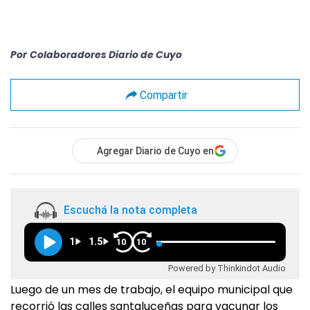
Por
Colaboradores Diario de Cuyo
Compartir
Agregar Diario de Cuyo en
Escuchá la nota completa
1
1.5
10
10
Powered by Thinkindot Audio
Luego de un mes de trabajo, el equipo municipal que
recorrió las calles santaluceñas para vacunar los