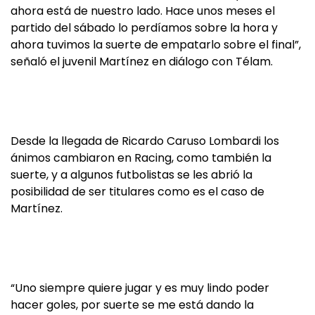
ahora está de nuestro lado. Hace unos meses el
partido del sábado lo perdíamos sobre la hora y
ahora tuvimos la suerte de empatarlo sobre el final”,
señaló el juvenil Martínez en diálogo con Télam.
Desde la llegada de Ricardo Caruso Lombardi los
ánimos cambiaron en Racing, como también la
suerte, y a algunos futbolistas se les abrió la
posibilidad de ser titulares como es el caso de
Martínez.
“Uno siempre quiere jugar y es muy lindo poder
hacer goles, por suerte se me está dando la