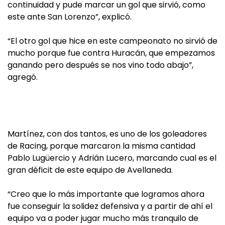
continuidad y pude marcar un gol que sirvió, como
este ante San Lorenzo”, explicó.
“El otro gol que hice en este campeonato no sirvió de
mucho porque fue contra Huracán, que empezamos
ganando pero después se nos vino todo abajo”,
agregó.
Martínez, con dos tantos, es uno de los goleadores
de Racing, porque marcaron la misma cantidad
Pablo Lugüercio y Adrián Lucero, marcando cual es el
gran déficit de este equipo de Avellaneda.
“Creo que lo más importante que logramos ahora
fue conseguir la solidez defensiva y a partir de ahí el
equipo va a poder jugar mucho más tranquilo de