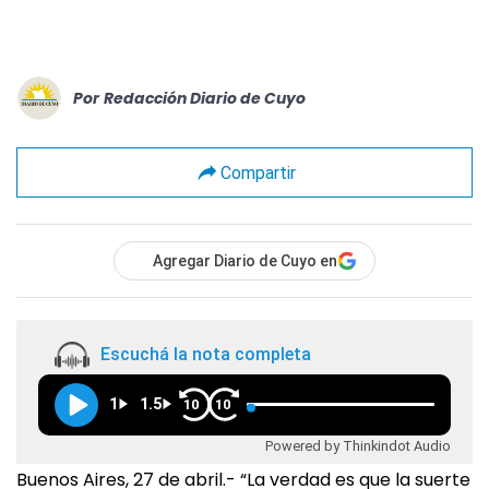
Por
Redacción Diario de Cuyo
Compartir
Agregar Diario de Cuyo en
Escuchá la nota completa
1
1.5
10
10
Powered by Thinkindot Audio
Buenos Aires, 27 de abril.- “La verdad es que la suerte