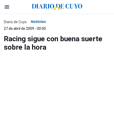
Noticias
Diario de Cuyo
27 de abril de 2009 - 00:00
Racing sigue con buena suerte
sobre la hora