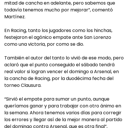
mitad de cancha en adelante, pero sabemos que
todavía tenemos mucho por mejorar”, comentó
Martínez.
En Racing, tanto los jugadores como los hinchas,
festejaron el agónico empate ante San Lorenzo
como una victoria, por como se dio.
También el autor del tanto lo vivió de ese modo, pero
aclaró que el punto conseguido el sábado tendrá
real valor si logran vencer el domingo a Arsenal, en
la cancha de Racing, por la duodécima fecha del
torneo Clausura.
“Sirvió el empate para sumar un punto, aunque
queríamos ganar y para trabajar con otro ánimo en
la semana. Ahora tenemos varios días para corregir
los errores y llegar así de la mejor manera al partido
del domingo contra Arsenal, que es otra final”,