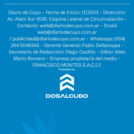
Diario de Cuyo - Fecha de Inicio: 11/2003 - Dirección:
Av. Alem Sur 1639. Esquina Lateral de Circunvalación -
Contacto:
web@diariodecuyo.com.ar
- Email:
web@diariodecuyo.com.ar
/
publicidad@diariodecuyo.com.ar
-
Whatsapp: (054)
264 5045343 - Gerente General: Pablo Dellazoppa -
Secretario de Redacción: Diego Castillo - Editor Web:
Mario Romero - Empresa propietaria del medio -
FRANCISCO MONTES S.A.C.I.F.