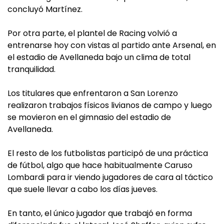
concluyó Martínez.
Por otra parte, el plantel de Racing volvió a
entrenarse hoy con vistas al partido ante Arsenal, en
el estadio de Avellaneda bajo un clima de total
tranquilidad.
Los titulares que enfrentaron a San Lorenzo
realizaron trabajos físicos livianos de campo y luego
se movieron en el gimnasio del estadio de
Avellaneda.
El resto de los futbolistas participó de una práctica
de fútbol, algo que hace habitualmente Caruso
Lombardi para ir viendo jugadores de cara al táctico
que suele llevar a cabo los días jueves.
En tanto, el único jugador que trabajó en forma