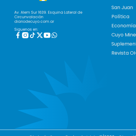
San Juan
Av. Alem Sur 1639. Esquina Lateral de
Política
Circunvalación
diariodecuyo.com.ar
Economía
Siguenos en:
Cuyo Mine
Suplemen
Revista O