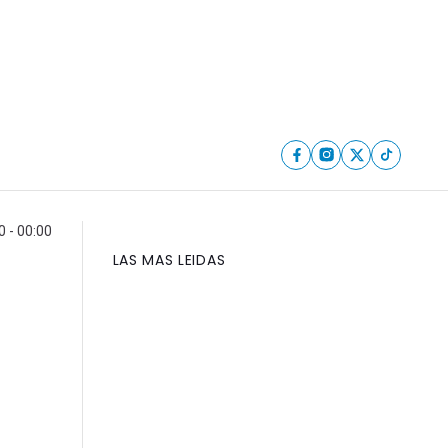
0 - 00:00
LAS MAS LEIDAS