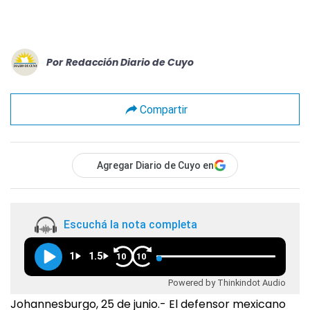
Por
Redacción Diario de Cuyo
Compartir
Agregar Diario de Cuyo en
Escuchá la nota completa
1
1.5
10
10
Powered by Thinkindot Audio
Johannesburgo, 25 de junio.- El defensor mexicano