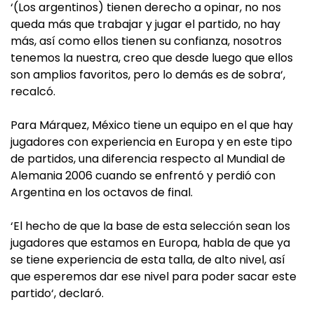
‘(Los argentinos) tienen derecho a opinar, no nos
queda más que trabajar y jugar el partido, no hay
más, así como ellos tienen su confianza, nosotros
tenemos la nuestra, creo que desde luego que ellos
son amplios favoritos, pero lo demás es de sobra‘,
recalcó.
Para Márquez, México tiene un equipo en el que hay
jugadores con experiencia en Europa y en este tipo
de partidos, una diferencia respecto al Mundial de
Alemania 2006 cuando se enfrentó y perdió con
Argentina en los octavos de final.
‘El hecho de que la base de esta selección sean los
jugadores que estamos en Europa, habla de que ya
se tiene experiencia de esta talla, de alto nivel, así
que esperemos dar ese nivel para poder sacar este
partido‘, declaró.