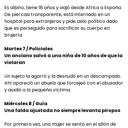
Es albino, tiene 18 años y viajó desde Africa a España.
De piel casi transparente, está internado en un
hospital para extranjeros y pide asilo político dado
que es perseguido para sacrificar su cuerpo en
brujería.
Martes 7 / Policiales
Un anciano salvó a una niña de 10 años de que la
violaran
Un sujeto la agarró y la desnudó en un descampado.
Ahí apareció un abuelo que forcejeó con el abusador
y auxilió a la pequeña víctima.
Miércoles 8 / Guía
Una falda ajustada no siempre levanta piropos
Por primera vez, una mujer se sentó en el sillón de