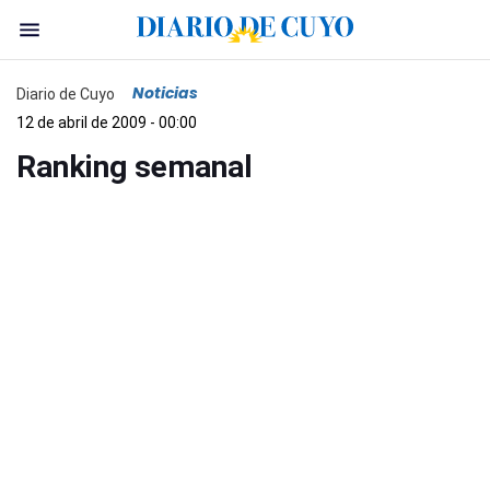
Noticias
Diario de Cuyo
12 de abril de 2009 - 00:00
Ranking semanal