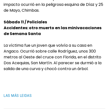
impacto ocurrió en la peligrosa esquina de Díaz y 25
de Mayo, Chimbas.
Sábado 11 / Policiales
Accidentes: otro muerto en las minivacaciones
de Semana Santa
La víctima fue un joven que volvía a su casa en
Angaco. Ocurrió sobre calle Rodríguez, unos 300
metros al Oeste del cruce con Florida, en el distrito
Dos Acequias, San Martín. Al parecer se durmió a la
salida de una curva y chocó contra un árbol.
LAS MÁS LEIDAS