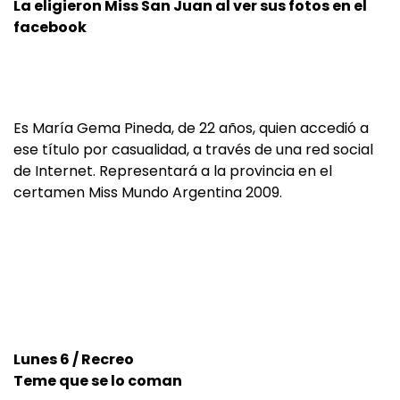
La eligieron Miss San Juan al ver sus fotos en el
facebook
Es María Gema Pineda, de 22 años, quien accedió a
ese título por casualidad, a través de una red social
de Internet. Representará a la provincia en el
certamen Miss Mundo Argentina 2009.
Lunes 6 / Recreo
Teme que se lo coman