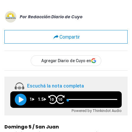
Por
Redacción Diario de Cuyo
Compartir
Agregar Diario de Cuyo en
Escuchá la nota completa
1
1.5
10
10
Powered by Thinkindot Audio
Domingo 5 / San Juan