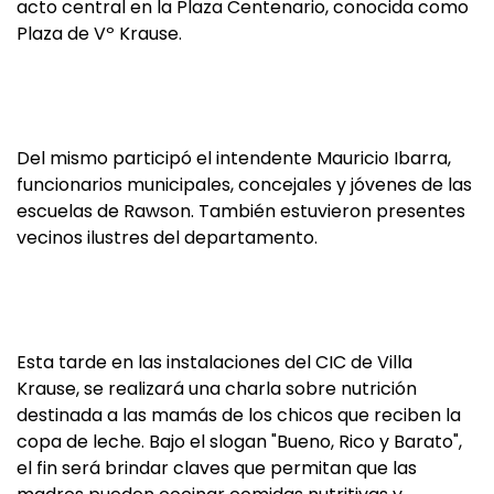
acto central en la Plaza Centenario, conocida como
Plaza de Vº Krause.
Del mismo participó el intendente Mauricio Ibarra,
funcionarios municipales, concejales y jóvenes de las
escuelas de Rawson. También estuvieron presentes
vecinos ilustres del departamento.
Esta tarde en las instalaciones del CIC de Villa
Krause, se realizará una charla sobre nutrición
destinada a las mamás de los chicos que reciben la
copa de leche. Bajo el slogan "Bueno, Rico y Barato",
el fin será brindar claves que permitan que las