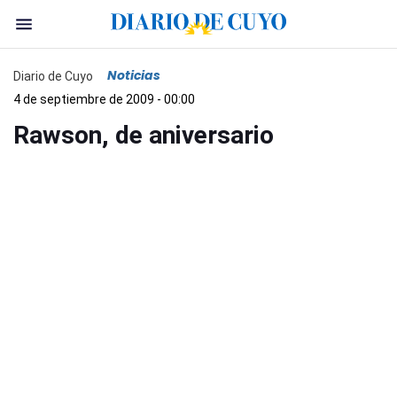
Noticias
Diario de Cuyo
4 de septiembre de 2009 - 00:00
Rawson, de aniversario