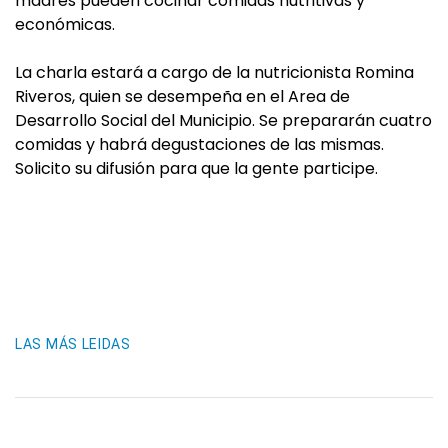
madres pueden cocinar comidas nutritivas y
económicas.
La charla estará a cargo de la nutricionista Romina
Riveros, quien se desempeña en el Area de
Desarrollo Social del Municipio. Se prepararán cuatro
comidas y habrá degustaciones de las mismas.
Solicito su difusión para que la gente participe.
LAS MÁS LEIDAS