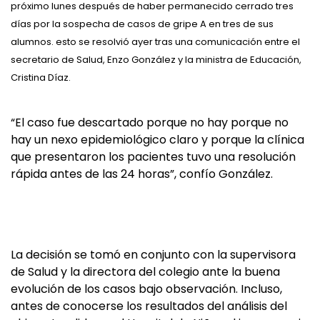
próximo lunes después de haber permanecido cerrado tres
días por la sospecha de casos de gripe A en tres de sus
alumnos. esto se resolvió ayer tras una comunicación entre el
secretario de Salud, Enzo González y la ministra de Educación,
Cristina Díaz.
“El caso fue descartado porque no hay porque no
hay un nexo epidemiológico claro y porque la clínica
que presentaron los pacientes tuvo una resolución
rápida antes de las 24 horas”, confío González.
La decisión se tomó en conjunto con la supervisora
de Salud y la directora del colegio ante la buena
evolución de los casos bajo observación. Incluso,
antes de conocerse los resultados del análisis del