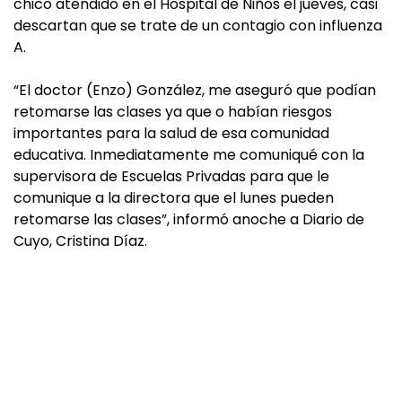
chico atendido en el Hospital de Niños el jueves, casi
descartan que se trate de un contagio con influenza
A.
“El doctor (Enzo) González, me aseguró que podían
retomarse las clases ya que o habían riesgos
importantes para la salud de esa comunidad
educativa. Inmediatamente me comuniqué con la
supervisora de Escuelas Privadas para que le
comunique a la directora que el lunes pueden
retomarse las clases”, informó anoche a Diario de
Cuyo, Cristina Díaz.