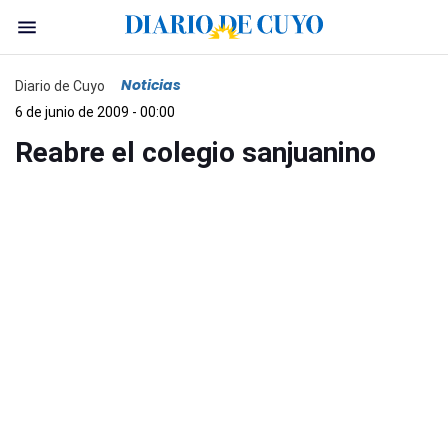
Noticias
Diario de Cuyo
6 de junio de 2009 - 00:00
Reabre el colegio sanjuanino