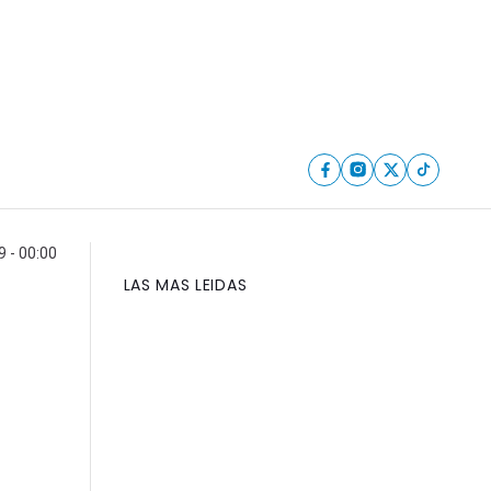
 - 00:00
LAS MAS LEIDAS