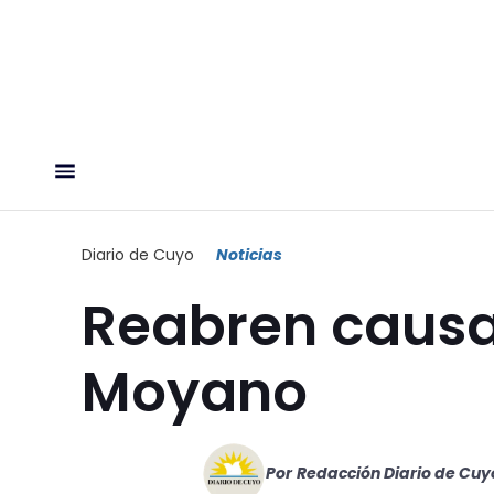
Diario de Cuyo
Noticias
Reabren causa
Moyano
Por
Redacción Diario de Cuy