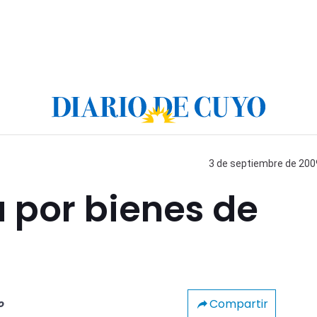
3 de septiembre de 2009
 por bienes de
Compartir
o