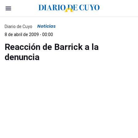
Noticias
Diario de Cuyo
8 de abril de 2009 - 00:00
Reacción de Barrick a la
denuncia