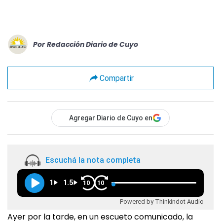
Por
Redacción Diario de Cuyo
Compartir
Agregar Diario de Cuyo en
Escuchá la nota completa
1
1.5
10
10
Powered by Thinkindot Audio
Ayer por la tarde, en un escueto comunicado, la