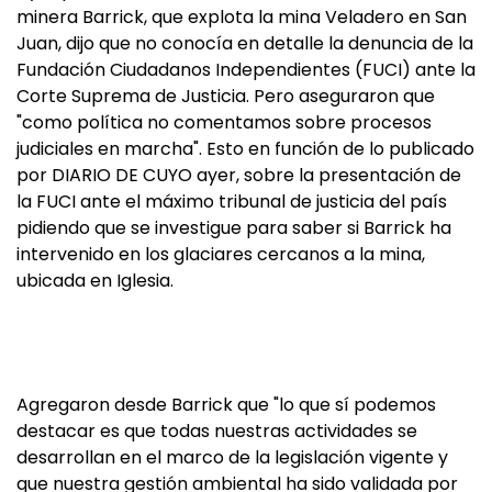
minera Barrick, que explota la mina Veladero en San
Juan, dijo que no conocía en detalle la denuncia de la
Fundación Ciudadanos Independientes (FUCI) ante la
Corte Suprema de Justicia. Pero aseguraron que
"como política no comentamos sobre procesos
judiciales en marcha". Esto en función de lo publicado
por DIARIO DE CUYO ayer, sobre la presentación de
la FUCI ante el máximo tribunal de justicia del país
pidiendo que se investigue para saber si Barrick ha
intervenido en los glaciares cercanos a la mina,
ubicada en Iglesia.
Agregaron desde Barrick que "lo que sí podemos
destacar es que todas nuestras actividades se
desarrollan en el marco de la legislación vigente y
que nuestra gestión ambiental ha sido validada por