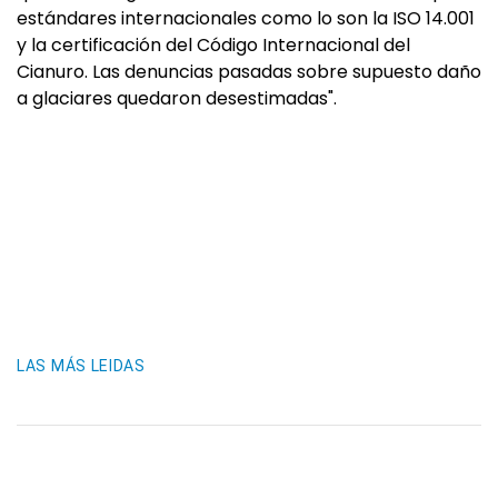
estándares internacionales como lo son la ISO 14.001
y la certificación del Código Internacional del
Cianuro. Las denuncias pasadas sobre supuesto daño
a glaciares quedaron desestimadas".
LAS MÁS LEIDAS