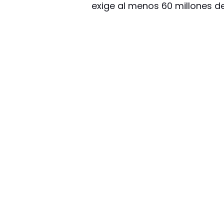
exige al menos 60 millones d