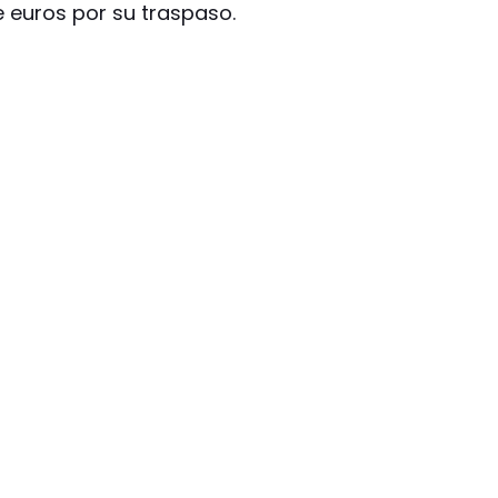
e euros por su traspaso.