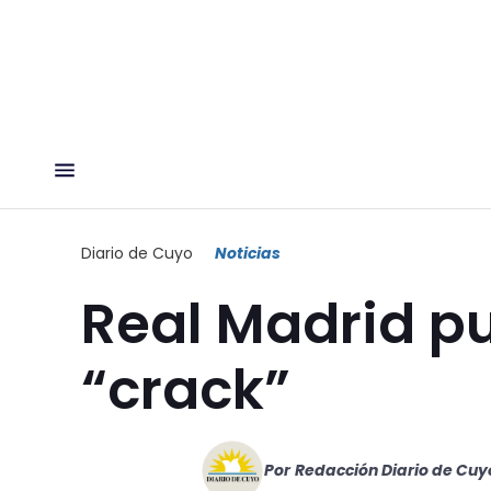
Diario de Cuyo
Noticias
Real Madrid pu
“crack”
Por
Redacción Diario de Cuy