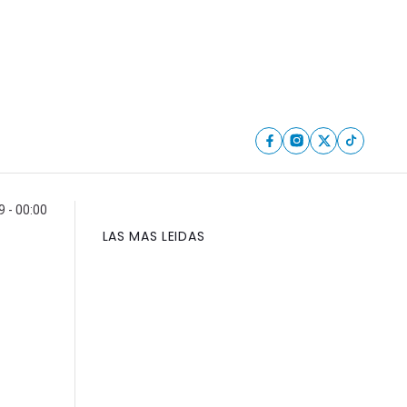
9 - 00:00
LAS MAS LEIDAS