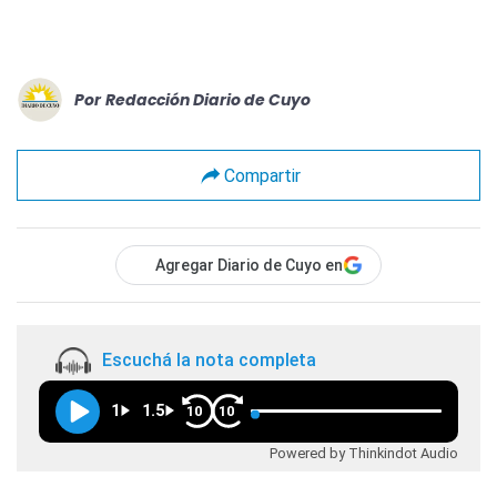
Por
Redacción Diario de Cuyo
Compartir
Agregar Diario de Cuyo en
Escuchá la nota completa
1
1.5
10
10
Powered by Thinkindot Audio