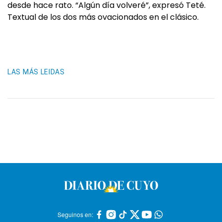
desde hace rato. “Algún día volveré”, expresó Teté.
Textual de los dos más ovacionados en el clásico.
LAS MÁS LEIDAS
Seguinos en: