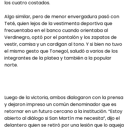
los cuatro costados.
Algo similar, pero de menor envergadura pasó con
Teté, quien lejos de la vestimenta deportiva que
frecuentaba en el banco cuando orientaba al
Verdinegro, optó por el pantalón y los zapatos de
vestir, camisa y un cardigan al tono. Y si bien no tuvo
el mismo gesto que Tonegol, saludó a varios de los
integrantes de la platea y también a la popular
norte.
Luego de la victoria, ambos dialogaron con la prensa
y dejaron impreso un común denominador que es
retornar en un futuro cercano a la institución. “Estoy
abierto al diálogo si San Martín me necesita”, dijo el
delantero quien se retiró por una lesión que lo aqueja