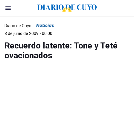
Noticias
Diario de Cuyo
8 de junio de 2009 - 00:00
Recuerdo latente: Tone y Teté
ovacionados