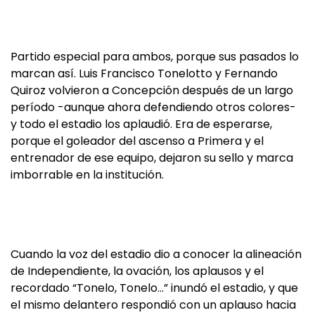
Partido especial para ambos, porque sus pasados lo
marcan así. Luis Francisco Tonelotto y Fernando
Quiroz volvieron a Concepción después de un largo
período -aunque ahora defendiendo otros colores-
y todo el estadio los aplaudió. Era de esperarse,
porque el goleador del ascenso a Primera y el
entrenador de ese equipo, dejaron su sello y marca
imborrable en la institución.
Cuando la voz del estadio dio a conocer la alineación
de Independiente, la ovación, los aplausos y el
recordado “Tonelo, Tonelo…” inundó el estadio, y que
el mismo delantero respondió con un aplauso hacia