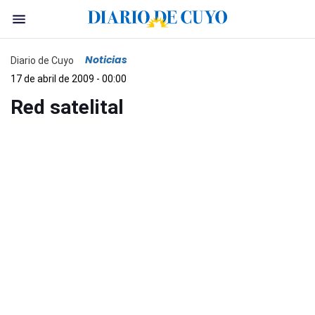
Noticias
Diario de Cuyo
17 de abril de 2009 - 00:00
Red satelital