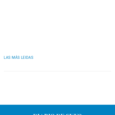
LAS MÁS LEIDAS