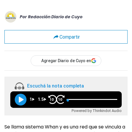
Por
Redacción Diario de Cuyo
Compartir
Agregar Diario de Cuyo en
Escuchá la nota completa
1
1.5
10
10
Powered by Thinkindot Audio
Se llama sistema Whan y es una red que se vincula a