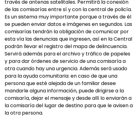
través de antenas satelitales. Permitirá la conexión
de las comisarías entre sí y con la central de policía.
Es un sistema muy importante porque a través de él
se pueden enviar datos e imágenes en segundos. Las
comisarías tendrán la obligación de comunicar por
esta vía las denuncias que ingresen, así en la Central
podrán llevar el registro del mapa de delincuencia.
Servirá además para el archivo y tráfico de papeles
y para dar órdenes de servicio de una comisaría a
otra cuando hay una urgencia. Además será usado
para la ayuda comunitaria: en caso de que una
persona que esté alejada de un familiar desee
mandarle alguna información, puede dirigirse a la
comisaría, dejar el mensaje y desde allí lo enviarán a
la comisaría del lugar de destino para que le avisen a
la otra persona.