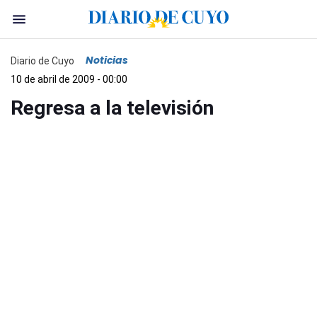
Noticias
Diario de Cuyo
10 de abril de 2009 - 00:00
Regresa a la televisión