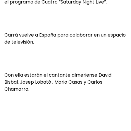
el programa de Cuatro “Saturday Night Live”.
Carrá vuelve a España para colaborar en un espacio
de televisión.
Con ella estarán el cantante almeriense David
Bisbal, Josep Lobató , Mario Casas y Carlos
Chamarro.