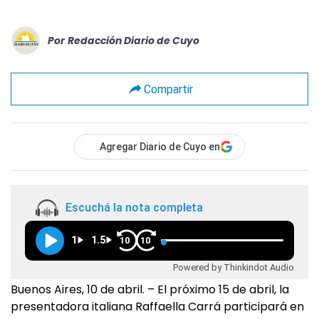
Por
Redacción Diario de Cuyo
Compartir
Agregar Diario de Cuyo en
Escuchá la nota completa
1
1.5
10
10
Powered by Thinkindot Audio
Buenos Aires, 10 de abril. – El próximo 15 de abril, la
presentadora italiana Raffaella Carrá participará en