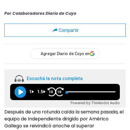
Por
Colaboradores Diario de Cuyo
Compartir
Agregar Diario de Cuyo en
Escuchá la nota completa
1
1.5
10
10
Powered by Thinkindot Audio
Después de una rotunda caída la semana pasada, el
equipo de Independiente dirigido por Américo
Gallego se reivindicó anoche al superar