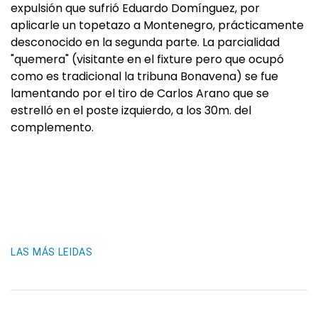
expulsión que sufrió Eduardo Domínguez, por
aplicarle un topetazo a Montenegro, prácticamente
desconocido en la segunda parte. La parcialidad
"quemera" (visitante en el fixture pero que ocupó
como es tradicional la tribuna Bonavena) se fue
lamentando por el tiro de Carlos Arano que se
estrelló en el poste izquierdo, a los 30m. del
complemento.
LAS MÁS LEIDAS