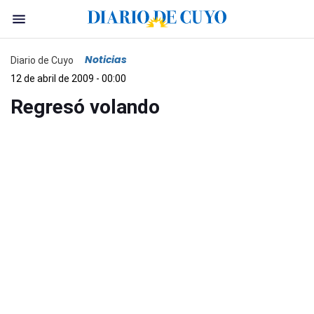
Noticias
Diario de Cuyo
12 de abril de 2009 - 00:00
Regresó volando