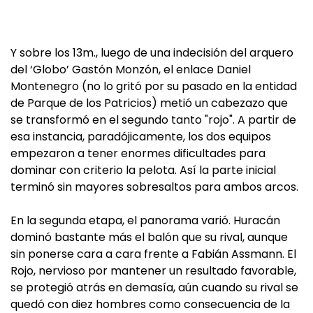
Y sobre los 13m., luego de una indecisión del arquero
del ‘Globo’ Gastón Monzón, el enlace Daniel
Montenegro (no lo gritó por su pasado en la entidad
de Parque de los Patricios) metió un cabezazo que
se transformó en el segundo tanto "rojo". A partir de
esa instancia, paradójicamente, los dos equipos
empezaron a tener enormes dificultades para
dominar con criterio la pelota. Así la parte inicial
terminó sin mayores sobresaltos para ambos arcos.
En la segunda etapa, el panorama varió. Huracán
dominó bastante más el balón que su rival, aunque
sin ponerse cara a cara frente a Fabián Assmann. El
Rojo, nervioso por mantener un resultado favorable,
se protegió atrás en demasía, aún cuando su rival se
quedó con diez hombres como consecuencia de la