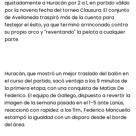
ajustadamente a Huracán por 2 a 1, en partido válido
por la novena fecha del torneo Clausura. El conjunto
de Avellaneda traspiró más de la cuenta para
festejar el éxito, ya que terminó arrinconado contra
su propio arco y "reventando" la pelota a cualquier
parte.
Huracán, que mostró un mejor traslado del balón en
el curso del partido, sacó ventaja a los 9 minutos de
la primera etapa, con una conquista de Matías De
Federico. El equipo de Gallego, dispuesto a revertir la
imagen de la semana pasada en el 1-5 ante Lanús,
reaccionó con rapidez: a los 11m., Federico Mancuello
estampó la igualdad con un disparo desde el borde
del área.