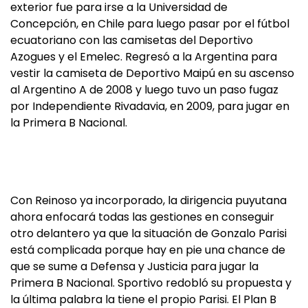
exterior fue para irse a la Universidad de
Concepción, en Chile para luego pasar por el fútbol
ecuatoriano con las camisetas del Deportivo
Azogues y el Emelec. Regresó a la Argentina para
vestir la camiseta de Deportivo Maipú en su ascenso
al Argentino A de 2008 y luego tuvo un paso fugaz
por Independiente Rivadavia, en 2009, para jugar en
la Primera B Nacional.
Con Reinoso ya incorporado, la dirigencia puyutana
ahora enfocará todas las gestiones en conseguir
otro delantero ya que la situación de Gonzalo Parisi
está complicada porque hay en pie una chance de
que se sume a Defensa y Justicia para jugar la
Primera B Nacional. Sportivo redobló su propuesta y
la última palabra la tiene el propio Parisi. El Plan B