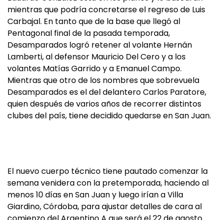
mientras que podría concretarse el regreso de Luis
Carbajal. En tanto que de la base que llegó al
Pentagonal final de la pasada temporada,
Desamparados logró retener al volante Hernán
Lamberti, al defensor Mauricio Del Cero y a los
volantes Matías Garrido y a Emanuel Campo.
Mientras que otro de los nombres que sobrevuela
Desamparados es el del delantero Carlos Paratore,
quien después de varios años de recorrer distintos
clubes del país, tiene decidido quedarse en San Juan.
El nuevo cuerpo técnico tiene pautado comenzar la
semana venidera con la pretemporada, haciendo al
menos 10 días en San Juan y luego irían a Villa
Giardino, Córdoba, para ajustar detalles de cara al
comienzo del Argentino A que será el 22 de agosto.