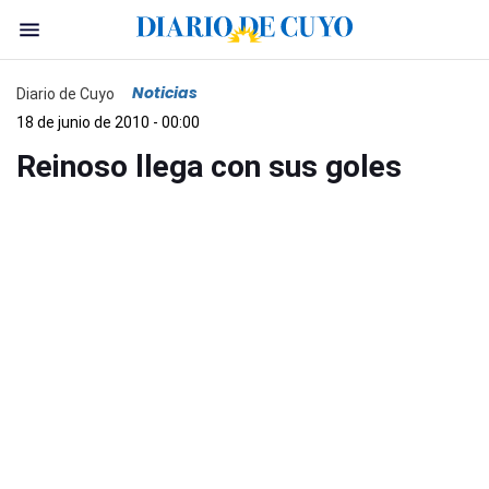
Noticias
Diario de Cuyo
18 de junio de 2010 - 00:00
Reinoso llega con sus goles