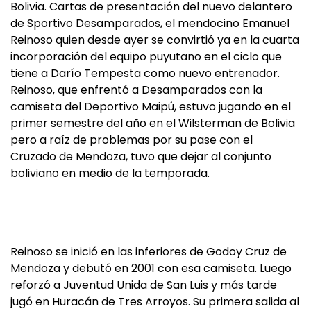
Bolivia. Cartas de presentación del nuevo delantero
de Sportivo Desamparados, el mendocino Emanuel
Reinoso quien desde ayer se convirtió ya en la cuarta
incorporación del equipo puyutano en el ciclo que
tiene a Darío Tempesta como nuevo entrenador.
Reinoso, que enfrentó a Desamparados con la
camiseta del Deportivo Maipú, estuvo jugando en el
primer semestre del año en el Wilsterman de Bolivia
pero a raíz de problemas por su pase con el
Cruzado de Mendoza, tuvo que dejar al conjunto
boliviano en medio de la temporada.
Reinoso se inició en las inferiores de Godoy Cruz de
Mendoza y debutó en 2001 con esa camiseta. Luego
reforzó a Juventud Unida de San Luis y más tarde
jugó en Huracán de Tres Arroyos. Su primera salida al