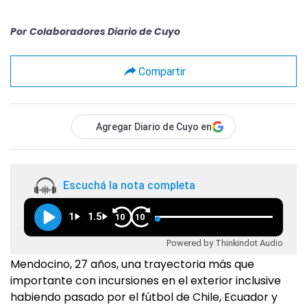
Por
Colaboradores Diario de Cuyo
Compartir
Agregar Diario de Cuyo en
Escuchá la nota completa
1
1.5
10
10
Powered by Thinkindot Audio
Mendocino, 27 años, una trayectoria más que
importante con incursiones en el exterior inclusive
habiendo pasado por el fútbol de Chile, Ecuador y