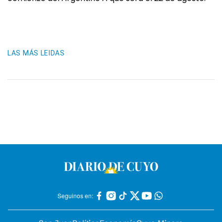
LAS MÁS LEIDAS
Seguinos en: