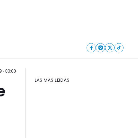
9 - 00:00
LAS MAS LEIDAS
e