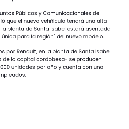
Asuntos Públicos y Comunicacionales de
ló que el nuevo vehñiculo tendrá una alta
n la planta de Santa Isabel estará asentada
 única para la región" del nuevo modelo.
 por Renault, en la planta de Santa Isabel
s de la capital cordobesa- se producen
.000 unidades por año y cuenta con una
empleados.