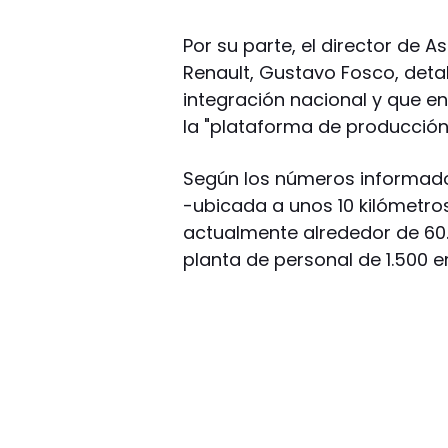
Por su parte, el director de 
Renault, Gustavo Fosco, detal
integración nacional y que e
la "plataforma de producción
Según los números informados
-ubicada a unos 10 kilómetro
actualmente alrededor de 60
planta de personal de 1.500 