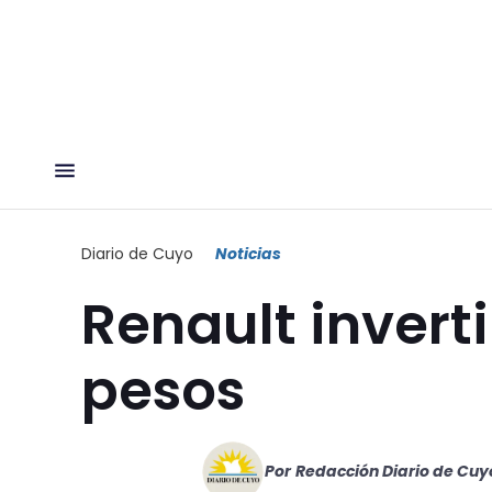
Diario de Cuyo
Noticias
Renault invert
pesos
Por
Redacción Diario de Cuy