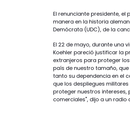
El renunciante presidente, el
manera en la historia aleman
Demócrata (UDC), de la canci
El 22 de mayo, durante una vi
Koehler pareció justificar la
extranjeros para proteger lo
país de nuestro tamaño, que 
tanto su dependencia en el c
que los despliegues militare
proteger nuestros intereses, p
comerciales", dijo a un radio