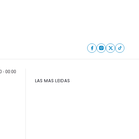
0 - 00:00
LAS MAS LEIDAS