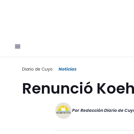
Diario de Cuyo
Noticias
Renunció Koeh
Por
Redacción Diario de Cuy