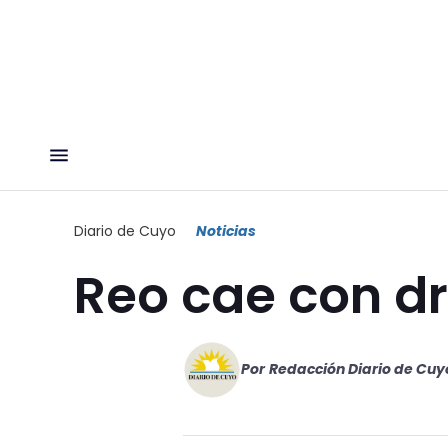
Diario de Cuyo
Noticias
Reo cae con d
Por
Redacción Diario de Cuy