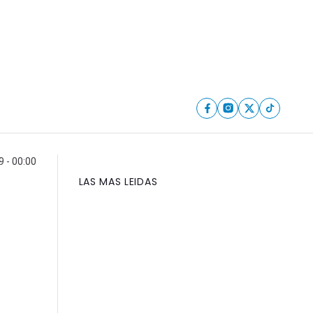
9 - 00:00
LAS MAS LEIDAS