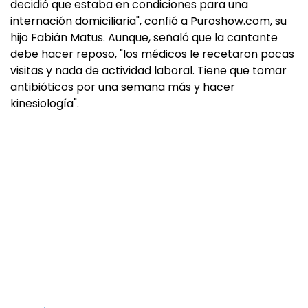
decidió que estaba en condiciones para una
internación domiciliaria", confió a Puroshow.com, su
hijo Fabián Matus. Aunque, señaló que la cantante
debe hacer reposo, "los médicos le recetaron pocas
visitas y nada de actividad laboral. Tiene que tomar
antibióticos por una semana más y hacer
kinesiología".