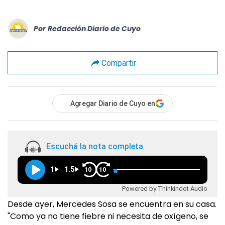
Por
Redacción Diario de Cuyo
Compartir
Agregar Diario de Cuyo en
Escuchá la nota completa
1
1.5
10
10
Powered by Thinkindot Audio
Desde ayer, Mercedes Sosa se encuentra en su casa.
"Como ya no tiene fiebre ni necesita de oxígeno, se