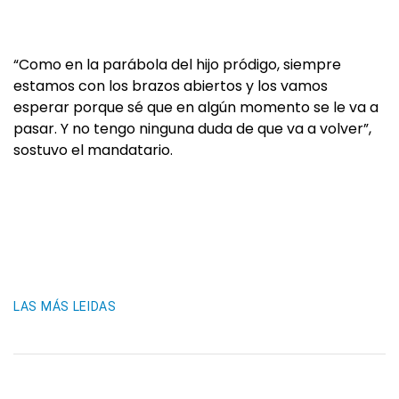
“Como en la parábola del hijo pródigo, siempre
estamos con los brazos abiertos y los vamos
esperar porque sé que en algún momento se le va a
pasar. Y no tengo ninguna duda de que va a volver”,
sostuvo el mandatario.
LAS MÁS LEIDAS