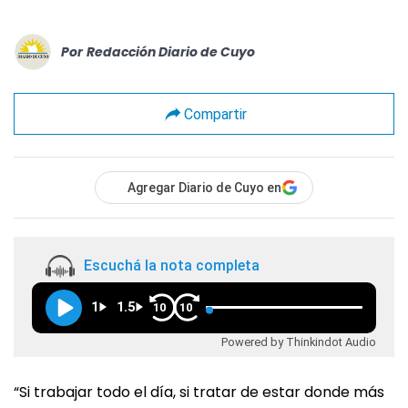
Por
Redacción Diario de Cuyo
Compartir
Agregar Diario de Cuyo en
Escuchá la nota completa
1
1.5
10
10
Powered by Thinkindot Audio
“Si trabajar todo el día, si tratar de estar donde más