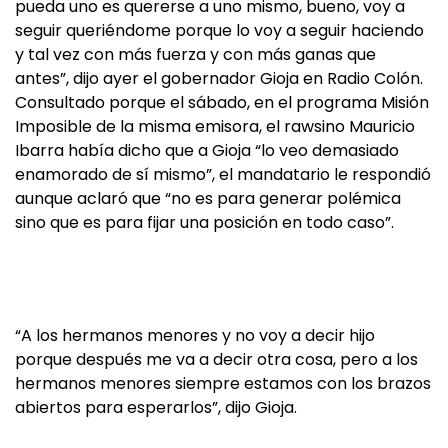
pueda uno es quererse a uno mismo, bueno, voy a
seguir queriéndome porque lo voy a seguir haciendo
y tal vez con más fuerza y con más ganas que
antes”, dijo ayer el gobernador Gioja en Radio Colón.
Consultado porque el sábado, en el programa Misión
Imposible de la misma emisora, el rawsino Mauricio
Ibarra había dicho que a Gioja “lo veo demasiado
enamorado de sí mismo”, el mandatario le respondió
aunque aclaró que “no es para generar polémica
sino que es para fijar una posición en todo caso”.
“A los hermanos menores y no voy a decir hijo
porque después me va a decir otra cosa, pero a los
hermanos menores siempre estamos con los brazos
abiertos para esperarlos”, dijo Gioja.