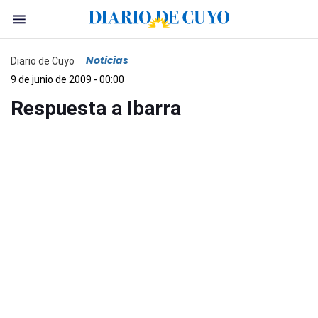
Noticias
Diario de Cuyo
9 de junio de 2009 - 00:00
Respuesta a Ibarra