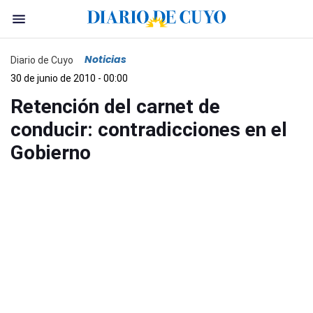
Noticias
Diario de Cuyo
30 de junio de 2010 - 00:00
Retención del carnet de
conducir: contradicciones en el
Gobierno