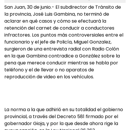
San Juan, 30 de junio.- El subdirector de Tránsito de
la provincia, José Luis Gambina, no terminó de
aclarar en qué casos y cómo se efectuará la
retención del carnet de conducir a conductores
infractores. Los puntos más controversiales entre el
funcionario y el jefe de Policía, Miguel Gonzalez,
surgieron de una entrevista radial con Radio Colón
en la que Gambina contradice a González sobre la
pena que merece conducir mientras se habla por
teléfono y el de llevar o no aparatos de
reproducción de video en los vehículos.
La norma a la que adhirió en su totalidad el gobierno
provincial, a través del Decreto 581 firmado por el
gobernador Gioja, y por la que desde ahora rige la