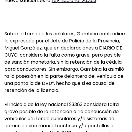
nueva sanción, es la
Ley Nacional 26.363
.
Sobre el tema de los celulares, Gambina contradice
lo expresado por el Jefe de Policía de la Provincia,
Miguel González, que en declaraciones a DIARIO DE
CUYO, consideró la falta como grave, pero pasible
de sanción monetaria, sin la retención de la cédula
para conductores. Sin embargo, Gambina la asimiló
“a la posesión en la parte delantera del vehículo de
una pantalla de DVD”, hecho que si es causal de
retención de la licencia.
El inciso q de la ley nacional 23363 considera falta
grave pasible de la retención a “la conducción de
vehículos utilizando auriculares y/o sistemas de
comunicación manual continua y/o pantallas o