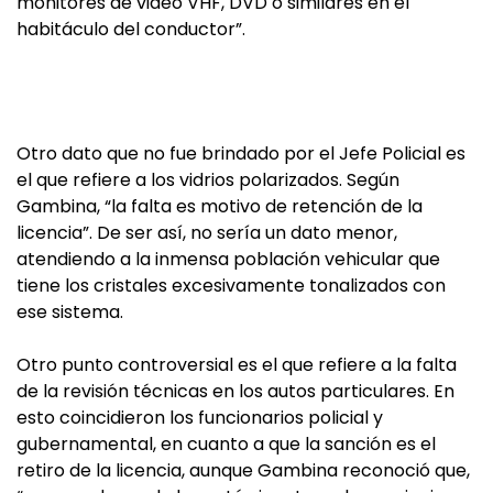
monitores de video VHF, DVD o similares en el
habitáculo del conductor”.
Otro dato que no fue brindado por el Jefe Policial es
el que refiere a los vidrios polarizados. Según
Gambina, “la falta es motivo de retención de la
licencia”. De ser así, no sería un dato menor,
atendiendo a la inmensa población vehicular que
tiene los cristales excesivamente tonalizados con
ese sistema.
Otro punto controversial es el que refiere a la falta
de la revisión técnicas en los autos particulares. En
esto coincidieron los funcionarios policial y
gubernamental, en cuanto a que la sanción es el
retiro de la licencia, aunque Gambina reconoció que,