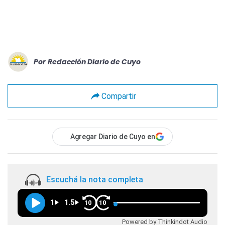
Por
Redacción Diario de Cuyo
Compartir
Agregar Diario de Cuyo en
Escuchá la nota completa
1
1.5
10
10
Powered by Thinkindot Audio