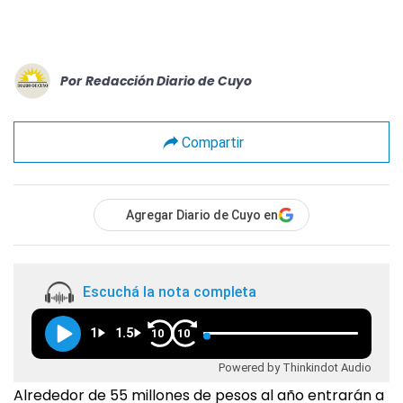
Por
Redacción Diario de Cuyo
Compartir
Agregar Diario de Cuyo en
Escuchá la nota completa
1
1.5
10
10
Powered by Thinkindot Audio
Alrededor de 55 millones de pesos al año entrarán a