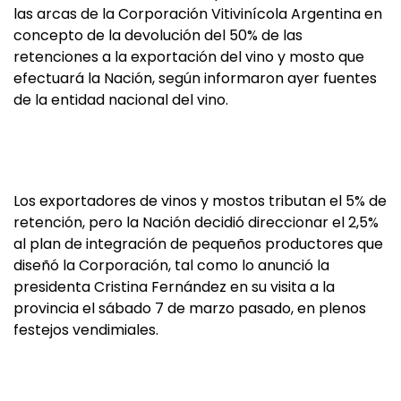
las arcas de la Corporación Vitivinícola Argentina en
concepto de la devolución del 50% de las
retenciones a la exportación del vino y mosto que
efectuará la Nación, según informaron ayer fuentes
de la entidad nacional del vino.
Los exportadores de vinos y mostos tributan el 5% de
retención, pero la Nación decidió direccionar el 2,5%
al plan de integración de pequeños productores que
diseñó la Corporación, tal como lo anunció la
presidenta Cristina Fernández en su visita a la
provincia el sábado 7 de marzo pasado, en plenos
festejos vendimiales.