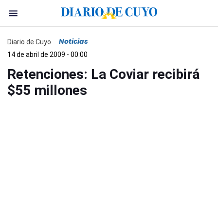
Noticias
Diario de Cuyo
14 de abril de 2009 - 00:00
Retenciones: La Coviar recibirá
$55 millones