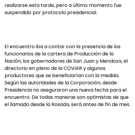
realizarse esta tarde, pero a último momento fue
suspendido por protocolo presidencial.
El encuentro iba a contar con la presencia de los
funcionarios de la cartera de Producción de la
Nación, los gobernadores de San Juan y Mendoza, el
directorio en pleno de la COVIAR y algunos
productores que se beneficiarían con la medida.
Según las autoridades de la Corporación, desde
Presidencia no aseguraron una nueva fecha para el
encuentro. De todas maneras son optimistas de que
el llamado desde la Rosada, será antes de fin de mes.