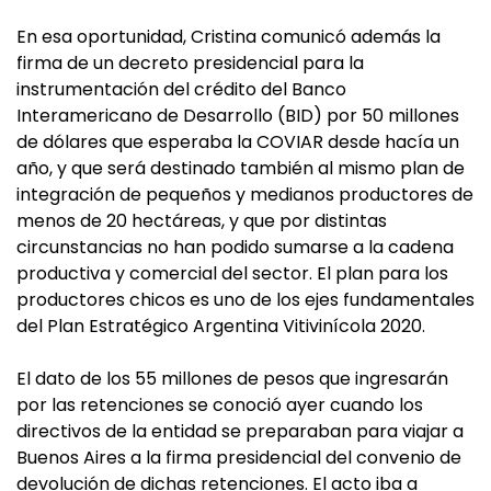
En esa oportunidad, Cristina comunicó además la
firma de un decreto presidencial para la
instrumentación del crédito del Banco
Interamericano de Desarrollo (BID) por 50 millones
de dólares que esperaba la COVIAR desde hacía un
año, y que será destinado también al mismo plan de
integración de pequeños y medianos productores de
menos de 20 hectáreas, y que por distintas
circunstancias no han podido sumarse a la cadena
productiva y comercial del sector. El plan para los
productores chicos es uno de los ejes fundamentales
del Plan Estratégico Argentina Vitivinícola 2020.
El dato de los 55 millones de pesos que ingresarán
por las retenciones se conoció ayer cuando los
directivos de la entidad se preparaban para viajar a
Buenos Aires a la firma presidencial del convenio de
devolución de dichas retenciones. El acto iba a