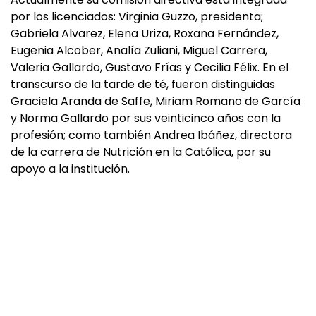
por los licenciados: Virginia Guzzo, presidenta;
Gabriela Alvarez, Elena Uriza, Roxana Fernández,
Eugenia Alcober, Analía Zuliani, Miguel Carrera,
Valeria Gallardo, Gustavo Frías y Cecilia Félix. En el
transcurso de la tarde de té, fueron distinguidas
Graciela Aranda de Saffe, Miriam Romano de García
y Norma Gallardo por sus veinticinco años con la
profesión; como también Andrea Ibáñez, directora
de la carrera de Nutrición en la Católica, por su
apoyo a la institución.