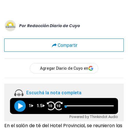
Por
Redacción Diario de Cuyo
Compartir
Agregar Diario de Cuyo en
Escuchá la nota completa
1
1.5
10
10
Powered by Thinkindot Audio
En el salón de té del Hotel Provincial, se reunieron las