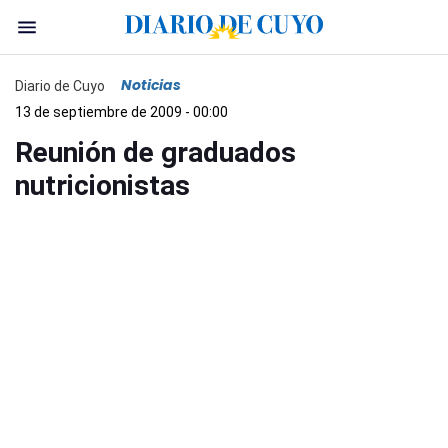
Noticias
Diario de Cuyo
13 de septiembre de 2009 - 00:00
Reunión de graduados
nutricionistas