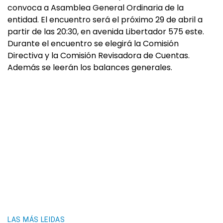
convoca a Asamblea General Ordinaria de la
entidad. El encuentro será el próximo 29 de abril a
partir de las 20:30, en avenida Libertador 575 este.
Durante el encuentro se elegirá la Comisión
Directiva y la Comisión Revisadora de Cuentas.
Además se leerán los balances generales.
LAS MÁS LEIDAS