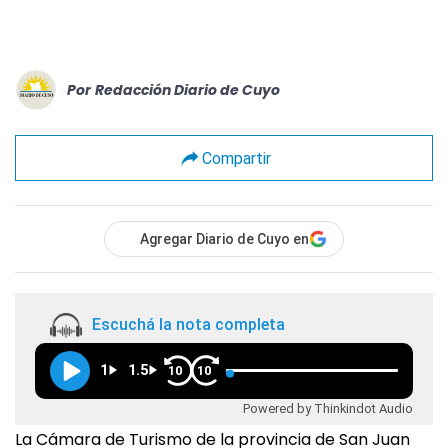
Por
Redacción Diario de Cuyo
Compartir
Agregar Diario de Cuyo en
Escuchá la nota completa
1
1.5
10
10
Powered by Thinkindot Audio
La Cámara de Turismo de la provincia de San Juan