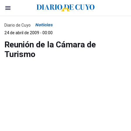
Noticias
Diario de Cuyo
24 de abril de 2009 - 00:00
Reunión de la Cámara de
Turismo