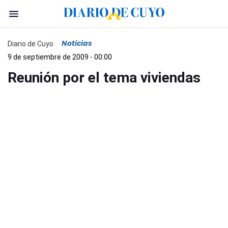
Noticias
Diario de Cuyo
9 de septiembre de 2009 - 00:00
Reunión por el tema viviendas