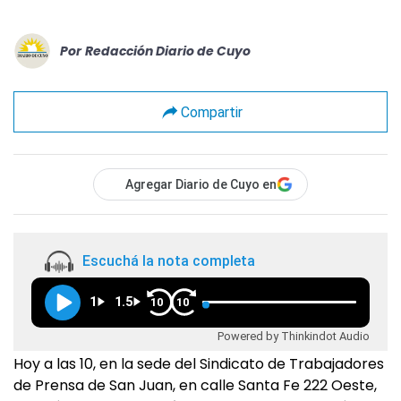
Por
Redacción Diario de Cuyo
Compartir
Agregar Diario de Cuyo en
Escuchá la nota completa
1
1.5
10
10
Powered by Thinkindot Audio
Hoy a las 10, en la sede del Sindicato de Trabajadores
de Prensa de San Juan, en calle Santa Fe 222 Oeste,