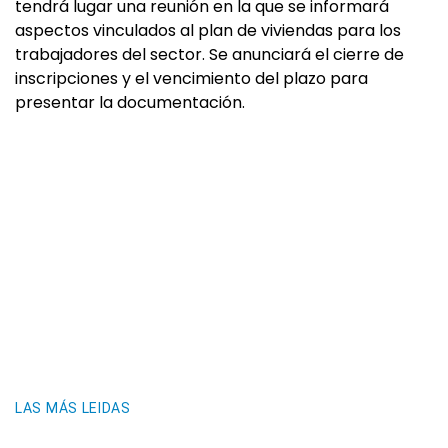
tendrá lugar una reunión en la que se informará
aspectos vinculados al plan de viviendas para los
trabajadores del sector. Se anunciará el cierre de
inscripciones y el vencimiento del plazo para
presentar la documentación.
LAS MÁS LEIDAS