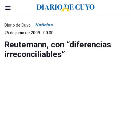
Noticias
Diario de Cuyo
25 de junio de 2009 - 00:00
Reutemann, con “diferencias
irreconciliables”