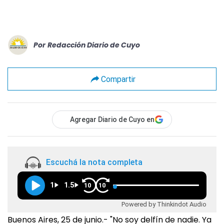
Por
Redacción Diario de Cuyo
Compartir
Agregar Diario de Cuyo en
Escuchá la nota completa
1
1.5
10
10
Powered by Thinkindot Audio
Buenos Aires, 25 de junio.- "No soy delfín de nadie. Ya