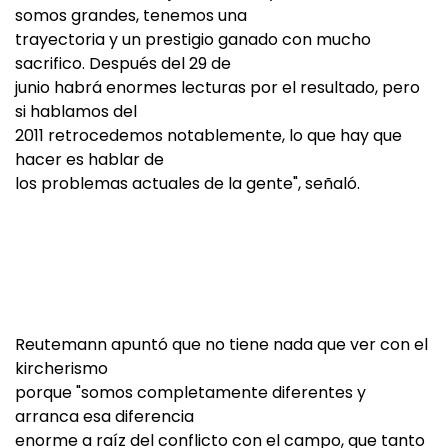
somos grandes, tenemos una
trayectoria y un prestigio ganado con mucho
sacrifico. Después del 29 de
junio habrá enormes lecturas por el resultado, pero
si hablamos del
2011 retrocedemos notablemente, lo que hay que
hacer es hablar de
los problemas actuales de la gente", señaló.
Reutemann apuntó que no tiene nada que ver con el
kircherismo
porque "somos completamente diferentes y
arranca esa diferencia
enorme a raíz del conflicto con el campo, que tanto