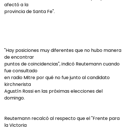
afectó a la
provincia de Santa Fe".
"Hay posiciones muy diferentes que no hubo manera
de encontrar
puntos de coincidencias", indicó Reutemann cuando
fue consultado
en radio Mitre por qué no fue junto al candidato
kirchnerista
Agustín Rossi en las próximas elecciones del
domingo.
Reutemann recalcó al respecto que el "Frente para
la Victoria