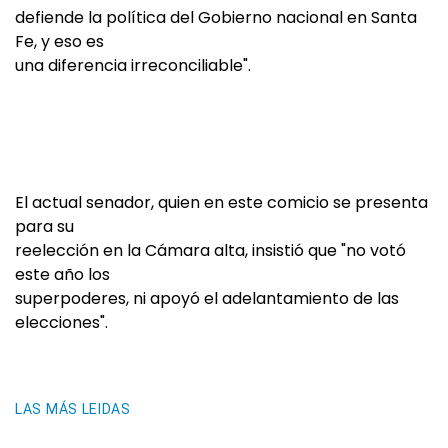
defiende la política del Gobierno nacional en Santa
Fe, y eso es
una diferencia irreconciliable".
El actual senador, quien en este comicio se presenta
para su
reelección en la Cámara alta, insistió que "no votó
este año los
superpoderes, ni apoyó el adelantamiento de las
elecciones".
LAS MÁS LEIDAS