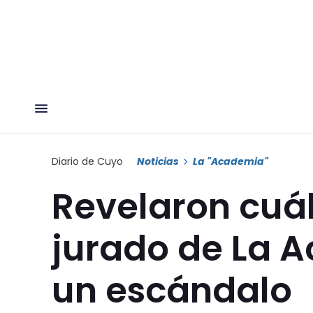
Diario de Cuyo
Noticias
La "Academia"
Revelaron cuál
jurado de La 
un escándalo