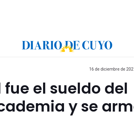
16 de diciembre de 2021
 fue el sueldo del
Academia y se ar