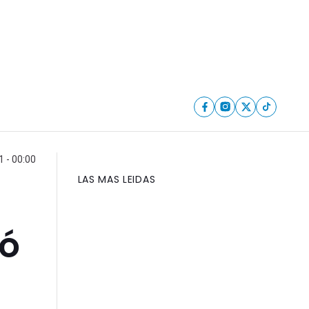
 - 00:00
LAS MAS LEIDAS
mó