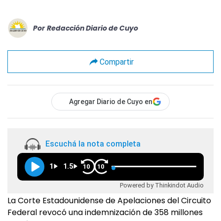
Por
Redacción Diario de Cuyo
Compartir
Agregar Diario de Cuyo en
Escuchá la nota completa
1
1.5
10
10
Powered by Thinkindot Audio
La Corte Estadounidense de Apelaciones del Circuito
Federal revocó una indemnización de 358 millones