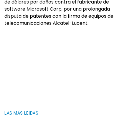
de dólares por daños contra el fabricante de
software Microsoft Corp, por una prolongada
disputa de patentes con la firma de equipos de
telecomunicaciones Alcatel-Lucent.
LAS MÁS LEIDAS