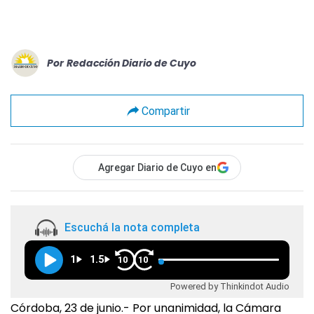
Por
Redacción Diario de Cuyo
Compartir
Agregar Diario de Cuyo en
Escuchá la nota completa
1
1.5
10
10
Powered by Thinkindot Audio
Córdoba, 23 de junio.- Por unanimidad, la Cámara