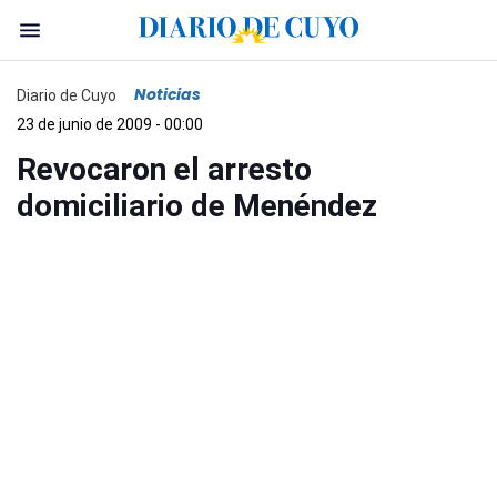
Noticias
Diario de Cuyo
23 de junio de 2009 - 00:00
Revocaron el arresto
domiciliario de Menéndez