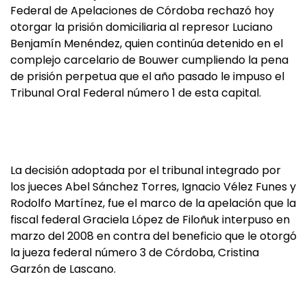
Federal de Apelaciones de Córdoba rechazó hoy
otorgar la prisión domiciliaria al represor Luciano
Benjamín Menéndez, quien continúa detenido en el
complejo carcelario de Bouwer cumpliendo la pena
de prisión perpetua que el año pasado le impuso el
Tribunal Oral Federal número 1 de esta capital.
La decisión adoptada por el tribunal integrado por
los jueces Abel Sánchez Torres, Ignacio Vélez Funes y
Rodolfo Martínez, fue el marco de la apelación que la
fiscal federal Graciela López de Filoñuk interpuso en
marzo del 2008 en contra del beneficio que le otorgó
la jueza federal número 3 de Córdoba, Cristina
Garzón de Lascano.