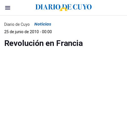
Noticias
Diario de Cuyo
25 de junio de 2010 - 00:00
Revolución en Francia