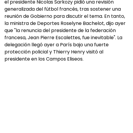
el presidente Nicolas Sarkozy pidió una revisión
generalizada del fútbol francés, tras sostener una
reunión de Gobierno para discutir el tema. En tanto,
la ministra de Deportes Roselyne Bachelot, dijo ayer
que "la renuncia del presidente de la federación
francesa, Jean Pierre Escalettes, fue inevitable". La
delegación llegó ayer a París bajo una fuerte
protección policial y Thierry Henry visitó al
presidente en los Campos Eliseos.