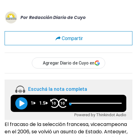
Por
Redacción Diario de Cuyo
Compartir
Agregar Diario de Cuyo en
Escuchá la nota completa
1
1.5
10
10
Powered by Thinkindot Audio
El fracaso de la selección francesa, vicecampeona
en el 2006, se volvió un asunto de Estado. Anteayer,