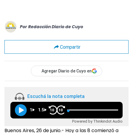
Por
Redacción Diario de Cuyo
Compartir
Agregar Diario de Cuyo en
Escuchá la nota completa
1
1.5
10
10
Powered by Thinkindot Audio
Buenos Aires, 26 de junio.- Hoy a las 8 comienzó a