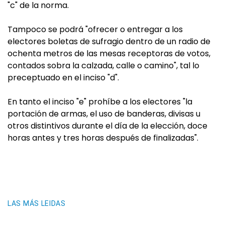
"c" de la norma.
Tampoco se podrá "ofrecer o entregar a los
electores boletas de sufragio dentro de un radio de
ochenta metros de las mesas receptoras de votos,
contados sobra la calzada, calle o camino", tal lo
preceptuado en el inciso "d".
En tanto el inciso "e" prohíbe a los electores "la
portación de armas, el uso de banderas, divisas u
otros distintivos durante el día de la elección, doce
horas antes y tres horas después de finalizadas".
LAS MÁS LEIDAS