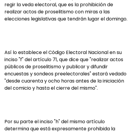
regir la veda electoral, que es la prohibición de
realizar actos de proselitismo con miras a las
elecciones legislativas que tendrán lugar el domingo.
Así lo establece el Código Electoral Nacional en su
inciso "f" del artículo 71, que dice que "realizar actos
públicos de proselitismo y publicar y difundir
encuestas y sondeos preelectorales" estará vedado
"desde cuarenta y ocho horas antes de la iniciación
del comicio y hasta el cierre del mismo".
Por su parte el inciso "h" del mismo artículo
determina que está expresamente prohibida la