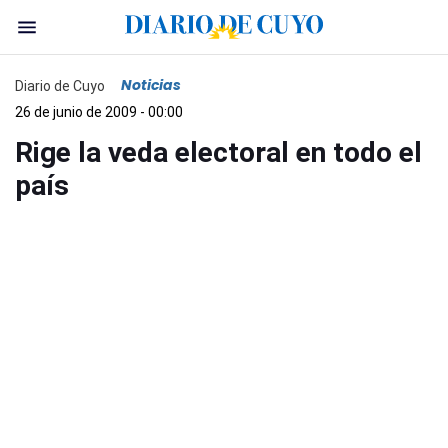
Noticias
Diario de Cuyo
26 de junio de 2009 - 00:00
Rige la veda electoral en todo el
país