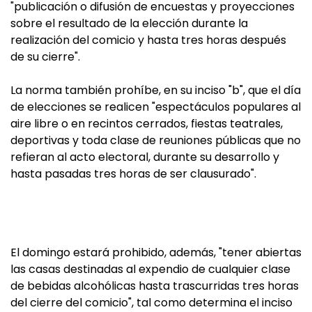
"publicación o difusión de encuestas y proyecciones
sobre el resultado de la elección durante la
realización del comicio y hasta tres horas después
de su cierre".
La norma también prohíbe, en su inciso "b", que el día
de elecciones se realicen "espectáculos populares al
aire libre o en recintos cerrados, fiestas teatrales,
deportivas y toda clase de reuniones públicas que no
refieran al acto electoral, durante su desarrollo y
hasta pasadas tres horas de ser clausurado".
El domingo estará prohibido, además, "tener abiertas
las casas destinadas al expendio de cualquier clase
de bebidas alcohólicas hasta trascurridas tres horas
del cierre del comicio", tal como determina el inciso