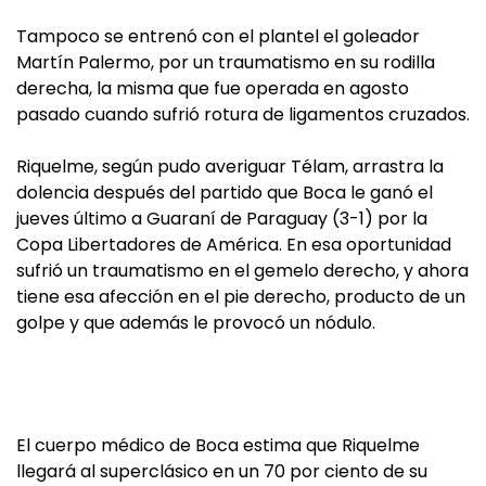
Tampoco se entrenó con el plantel el goleador
Martín Palermo, por un traumatismo en su rodilla
derecha, la misma que fue operada en agosto
pasado cuando sufrió rotura de ligamentos cruzados.
Riquelme, según pudo averiguar Télam, arrastra la
dolencia después del partido que Boca le ganó el
jueves último a Guaraní de Paraguay (3-1) por la
Copa Libertadores de América. En esa oportunidad
sufrió un traumatismo en el gemelo derecho, y ahora
tiene esa afección en el pie derecho, producto de un
golpe y que además le provocó un nódulo.
El cuerpo médico de Boca estima que Riquelme
llegará al superclásico en un 70 por ciento de su