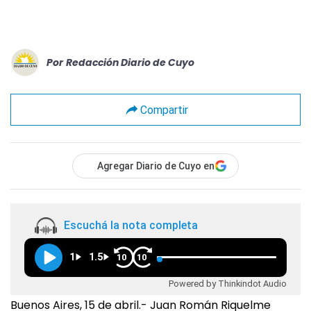
Por
Redacción Diario de Cuyo
Compartir
Agregar Diario de Cuyo en
Escuchá la nota completa
1
1.5
10
10
Powered by Thinkindot Audio
Buenos Aires, 15 de abril.- Juan Román Riquelme