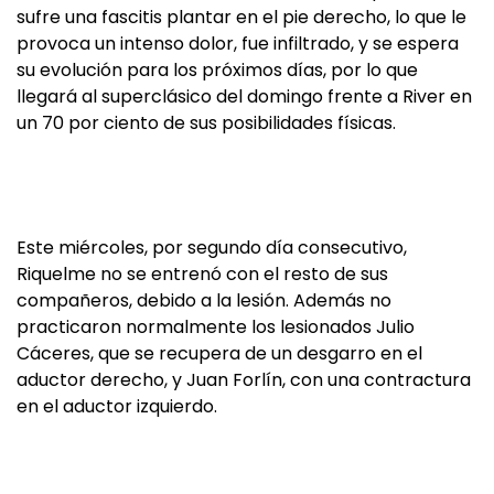
sufre una fascitis plantar en el pie derecho, lo que le
provoca un intenso dolor, fue infiltrado, y se espera
su evolución para los próximos días, por lo que
llegará al superclásico del domingo frente a River en
un 70 por ciento de sus posibilidades físicas.
Este miércoles, por segundo día consecutivo,
Riquelme no se entrenó con el resto de sus
compañeros, debido a la lesión. Además no
practicaron normalmente los lesionados Julio
Cáceres, que se recupera de un desgarro en el
aductor derecho, y Juan Forlín, con una contractura
en el aductor izquierdo.