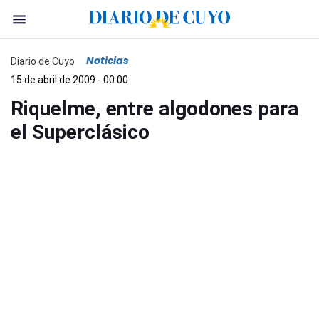
Noticias
Diario de Cuyo
15 de abril de 2009 - 00:00
Riquelme, entre algodones para
el Superclásico