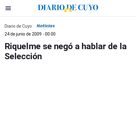
Noticias
Diario de Cuyo
24 de junio de 2009 - 00:00
Riquelme se negó a hablar de la
Selección