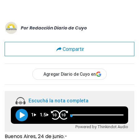
Por
Redacción Diario de Cuyo
Compartir
Agregar Diario de Cuyo en
Escuchá la nota completa
1
1.5
10
10
Powered by Thinkindot Audio
Buenos Aires, 24 de junio.-