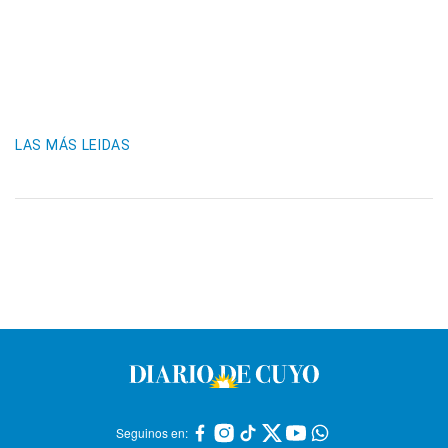
LAS MÁS LEIDAS
Seguinos en: