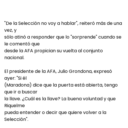
"De la Selección no voy a hablar", reiteró más de una
vez, y
sólo atinó a responder que lo "sorprende" cuando se
le comentó que
desde la AFA propician su vuelta al conjunto
nacional.
El presidente de la AFA, Julio Grondona, expresó
ayer: "Si él
(Maradona) dice que la puerta está abierta, tengo
que ir a buscar
la llave. ¿Cuál es la llave? La buena voluntad y que
Riquelme
pueda entender o decir que quiere volver a la
Selección".