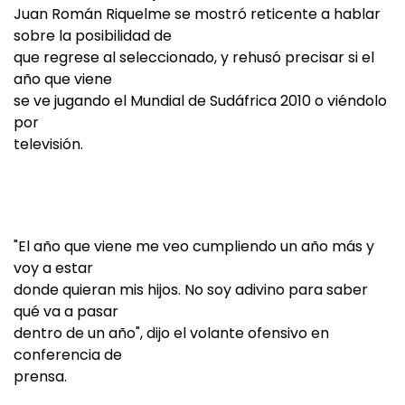
Juan Román Riquelme se mostró reticente a hablar
sobre la posibilidad de
que regrese al seleccionado, y rehusó precisar si el
año que viene
se ve jugando el Mundial de Sudáfrica 2010 o viéndolo
por
televisión.
"El año que viene me veo cumpliendo un año más y
voy a estar
donde quieran mis hijos. No soy adivino para saber
qué va a pasar
dentro de un año", dijo el volante ofensivo en
conferencia de
prensa.