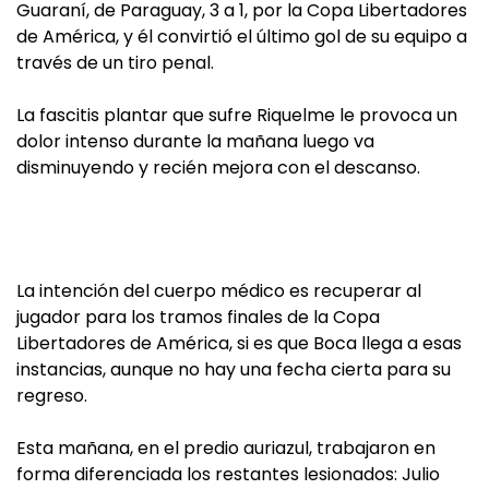
Guaraní, de Paraguay, 3 a 1, por la Copa Libertadores
de América, y él convirtió el último gol de su equipo a
través de un tiro penal.
La fascitis plantar que sufre Riquelme le provoca un
dolor intenso durante la mañana luego va
disminuyendo y recién mejora con el descanso.
La intención del cuerpo médico es recuperar al
jugador para los tramos finales de la Copa
Libertadores de América, si es que Boca llega a esas
instancias, aunque no hay una fecha cierta para su
regreso.
Esta mañana, en el predio auriazul, trabajaron en
forma diferenciada los restantes lesionados: Julio