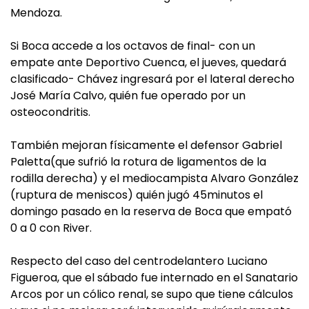
Mendoza.
Si Boca accede a los octavos de final- con un
empate ante Deportivo Cuenca, el jueves, quedará
clasificado- Chávez ingresará por el lateral derecho
José María Calvo, quién fue operado por un
osteocondritis.
También mejoran físicamente el defensor Gabriel
Paletta(que sufrió la rotura de ligamentos de la
rodilla derecha) y el mediocampista Alvaro González
(ruptura de meniscos) quién jugó 45minutos el
domingo pasado en la reserva de Boca que empató
0 a 0 con River.
Respecto del caso del centrodelantero Luciano
Figueroa, que el sábado fue internado en el Sanatario
Arcos por un cólico renal, se supo que tiene cálculos