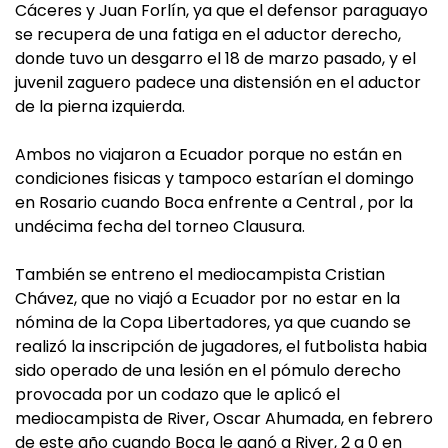
Cáceres y Juan Forlín, ya que el defensor paraguayo
se recupera de una fatiga en el aductor derecho,
donde tuvo un desgarro el 18 de marzo pasado, y el
juvenil zaguero padece una distensión en el aductor
de la pierna izquierda.
Ambos no viajaron a Ecuador porque no están en
condiciones fisicas y tampoco estarían el domingo
en Rosario cuando Boca enfrente a Central , por la
undécima fecha del torneo Clausura.
También se entreno el mediocampista Cristian
Chávez, que no viajó a Ecuador por no estar en la
nómina de la Copa Libertadores, ya que cuando se
realizó la inscripción de jugadores, el futbolista habia
sido operado de una lesión en el pómulo derecho
provocada por un codazo que le aplicó el
mediocampista de River, Oscar Ahumada, en febrero
de este año cuando Boca le ganó a River, 2 a 0 en