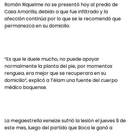
Román Riquelme no se presentó hoy al predio de
Casa Amarilla, debido a que fue infiltrado y la
afección continúa por lo que se le recomendó que
permanezca en su domicilio.
“Es que le duele mucho, no puede apoyar
normalmente la planta del pie, por momentos
renguea, era mejor que se recuperara en su
domicilio”, explicó a Télam una fuente del cuerpo
médico boquense.
La megaestrella xeneize sufrió la lesión el jueves 9 de
este mes, luego del partido que Boca le ganó a