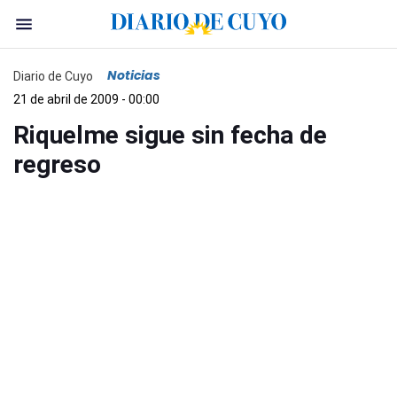
Noticias
Diario de Cuyo
21 de abril de 2009 - 00:00
Riquelme sigue sin fecha de
regreso