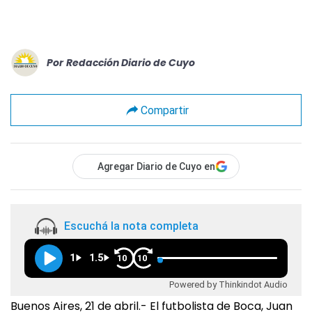
Por
Redacción Diario de Cuyo
Compartir
Agregar Diario de Cuyo en
Escuchá la nota completa
1
1.5
10
10
Powered by Thinkindot Audio
Buenos Aires, 21 de abril.- El futbolista de Boca, Juan